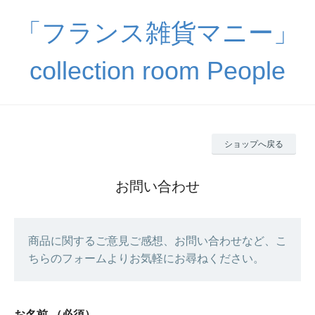
「フランス雑貨マニー」
collection room People
ショップへ戻る
お問い合わせ
商品に関するご意見ご感想、お問い合わせなど、こ
ちらのフォームよりお気軽にお尋ねください。
お名前
（必須）