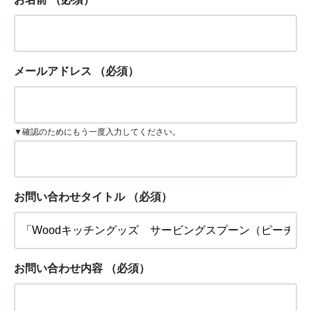
メールアドレス
（必須）
▼確認のためにもう一度入力してください。
お問い合わせタイトル
（必須）
お問い合わせ内容
（必須）