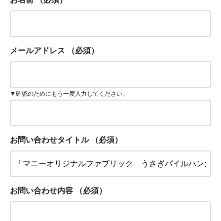
メールアドレス
（必須）
▼確認のためにもう一度入力してください。
お問い合わせタイトル
（必須）
お問い合わせ内容
（必須）