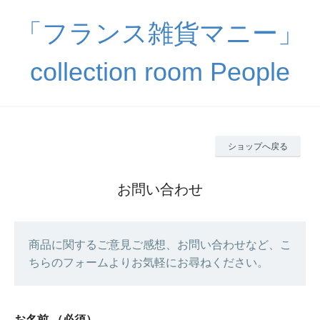
「フランス雑貨マニー」
collection room People
ショップへ戻る
お問い合わせ
商品に関するご意見ご感想、お問い合わせなど、こ
ちらのフォームよりお気軽にお尋ねください。
お名前
（必須）