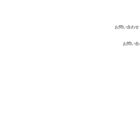
お問い合わせ
お問い合