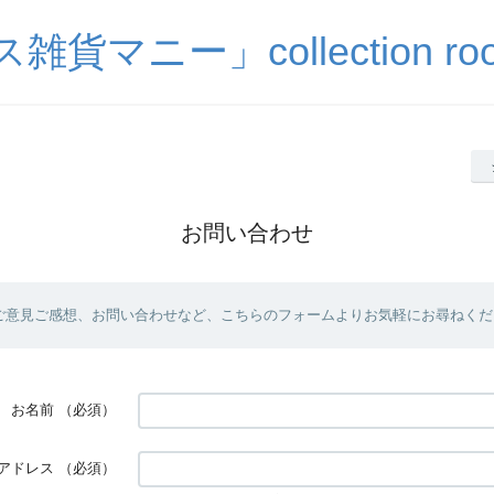
貨マニー」collection room
お問い合わせ
ご意見ご感想、お問い合わせなど、こちらのフォームよりお気軽にお尋ねくだ
お名前
（必須）
アドレス
（必須）