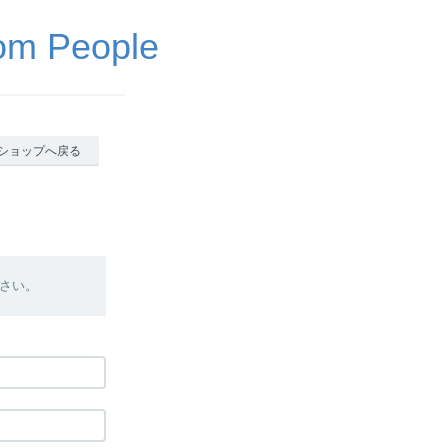
 People
ショップへ戻る
さい。