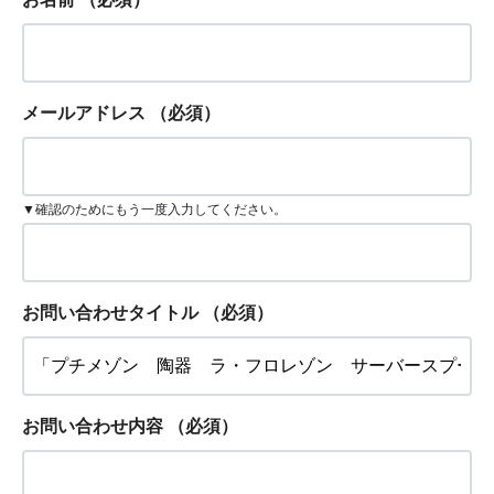
メールアドレス
（必須）
▼確認のためにもう一度入力してください。
お問い合わせタイトル
（必須）
お問い合わせ内容
（必須）