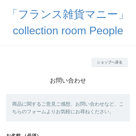
「フランス雑貨マニー」
collection room People
ショップへ戻る
お問い合わせ
商品に関するご意見ご感想、お問い合わせなど、こ
ちらのフォームよりお気軽にお尋ねください。
お名前
（必須）