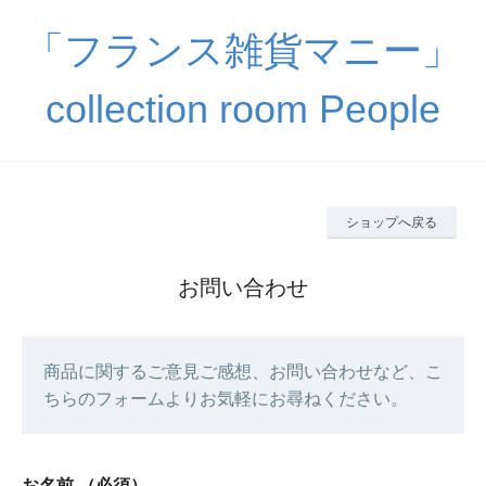
「フランス雑貨マニー」
collection room People
ショップへ戻る
お問い合わせ
商品に関するご意見ご感想、お問い合わせなど、こ
ちらのフォームよりお気軽にお尋ねください。
お名前
（必須）