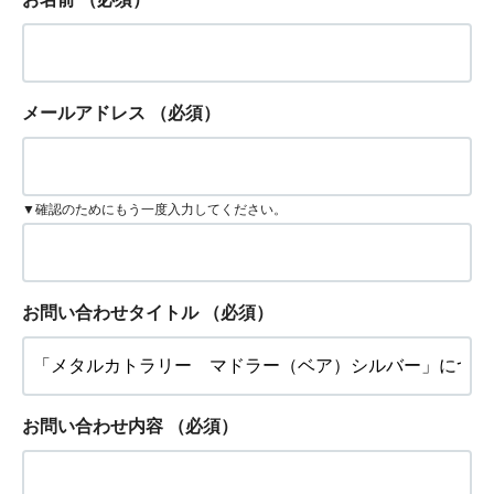
メールアドレス
（必須）
▼確認のためにもう一度入力してください。
お問い合わせタイトル
（必須）
お問い合わせ内容
（必須）