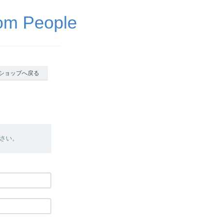
 People
ショップへ戻る
さい。