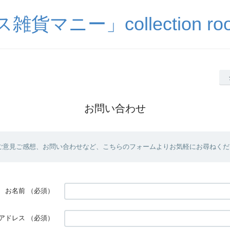
貨マニー」collection room
お問い合わせ
ご意見ご感想、お問い合わせなど、こちらのフォームよりお気軽にお尋ねくだ
お名前
（必須）
アドレス
（必須）