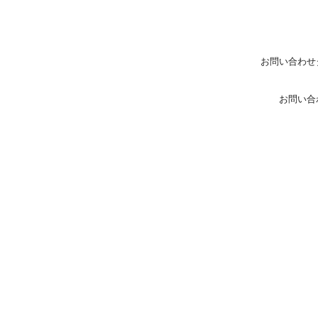
お問い合わせ
お問い合