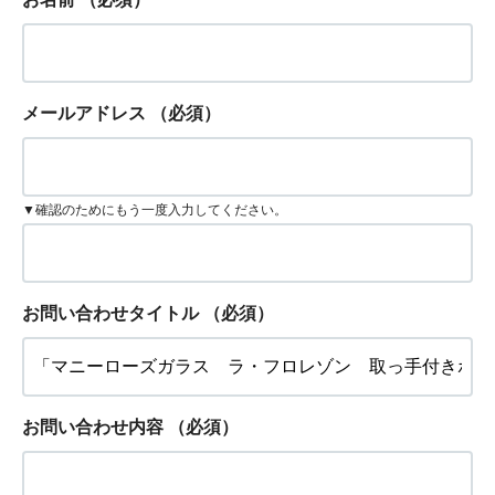
メールアドレス
（必須）
▼確認のためにもう一度入力してください。
お問い合わせタイトル
（必須）
お問い合わせ内容
（必須）