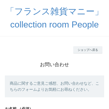
「フランス雑貨マニー」
collection room People
ショップへ戻る
お問い合わせ
商品に関するご意見ご感想、お問い合わせなど、こ
ちらのフォームよりお気軽にお尋ねください。
お名前
（必須）