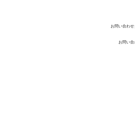
お問い合わせ
お問い合