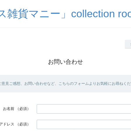
貨マニー」collection room
お問い合わせ
ご意見ご感想、お問い合わせなど、こちらのフォームよりお気軽にお尋ねくだ
お名前
（必須）
アドレス
（必須）