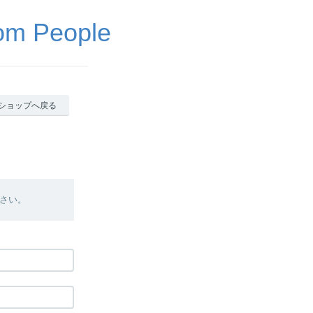
 People
ショップへ戻る
さい。