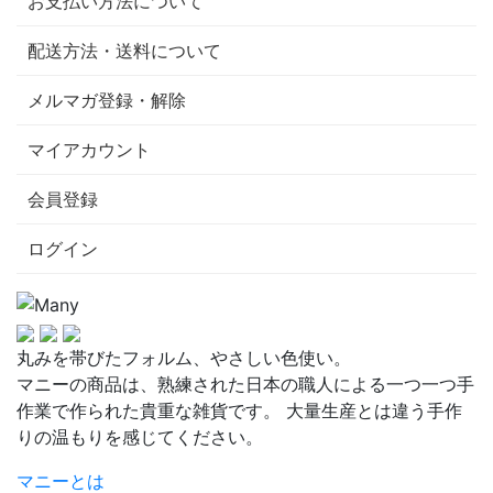
お支払い方法について
配送方法・送料について
メルマガ登録・解除
マイアカウント
会員登録
ログイン
丸みを帯びたフォルム、やさしい色使い。
マニーの商品は、熟練された日本の職人による一つ一つ手
作業で作られた貴重な雑貨です。 大量生産とは違う手作
りの温もりを感じてください。
マニーとは