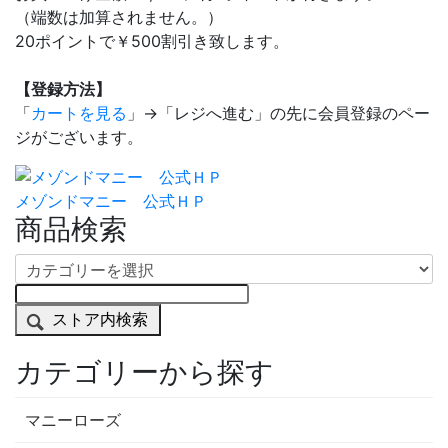
（端数は加算されません。）
20ポイントで￥500割引き致します。
【登録方法】
「
カートを見る
」→「レジへ進む」の先に会員登録のペー
ジがございます。
メゾンドマニー 公式ＨＰ
商品検索
ストア内検索
カテゴリーから探す
マニーローズ