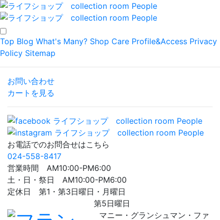
Top
Blog
What's Many?
Shop
Care
Profile&Access
Privacy
Policy
Sitemap
お問い合わせ
カートを見る
お電話でのお問合せはこちら
024-558-8417
営業時間 AM10:00-PM6:00
土・日・祭日 AM10:00-PM6:00
定休日 第1・第3日曜日・月曜日
第5日曜日
マニー・グランシュマン・ファ