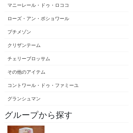
マニーレール・ドゥ・ロココ
ローズ・アン・ポショワール
プチメゾン
クリザンテーム
チェリーブロッサム
その他のアイテム
コントワール・ドゥ・ファミーユ
グランシュマン
グループから探す