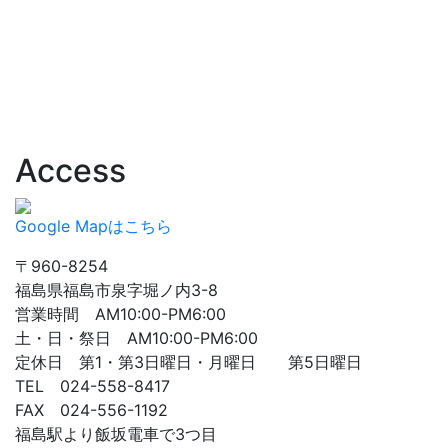
Access
Google Mapはこちら
〒960-8254
福島県福島市泉字堀ノ内3-8
営業時間 AM10:00-PM6:00
土・日・祭日 AM10:00-PM6:00
定休日 第1・第3日曜日・月曜日 第5日曜日
TEL 024-558-8417
FAX 024-556-1192
福島駅より飯坂電車で3つ目