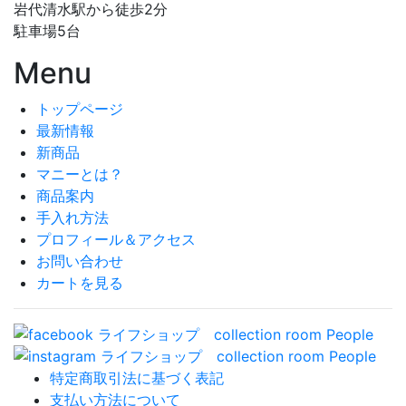
岩代清水駅から徒歩2分
駐車場5台
Menu
トップページ
最新情報
新商品
マニーとは？
商品案内
手入れ方法
プロフィール＆アクセス
お問い合わせ
カートを見る
特定商取引法に基づく表記
支払い方法について