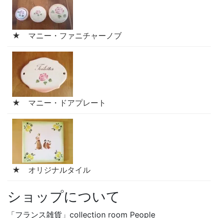
★ マニー・ファニチャーノブ
★ マニー・ドアプレート
★ オリジナルタイル
ショップについて
「フランス雑貨」collection room People