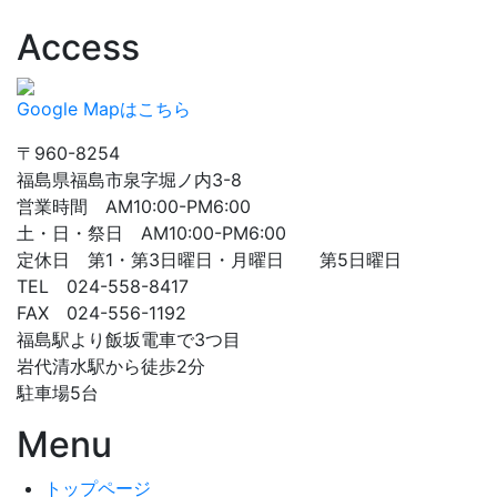
Access
Google Mapはこちら
〒960-8254
福島県福島市泉字堀ノ内3-8
営業時間 AM10:00-PM6:00
土・日・祭日 AM10:00-PM6:00
定休日 第1・第3日曜日・月曜日 第5日曜日
TEL 024-558-8417
FAX 024-556-1192
福島駅より飯坂電車で3つ目
岩代清水駅から徒歩2分
駐車場5台
Menu
トップページ