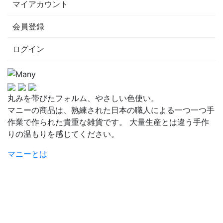
マイアカウント
会員登録
ログイン
丸みを帯びたフォルム、やさしい色使い。
マニーの商品は、熟練された日本の職人による一つ一つ手
作業で作られた貴重な雑貨です。 大量生産とは違う手作
りの温もりを感じてください。
マニーとは