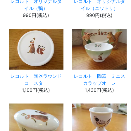
レコルト オリジナルタ
レコルト オリジナルタ
イル（鴨）
イル（ニワトリ）
990円(税込)
990円(税込)
レコルト 陶器ラウンド
レコルト 陶器 ミニス
コースター
カラップオーレ
1,100円(税込)
1,430円(税込)