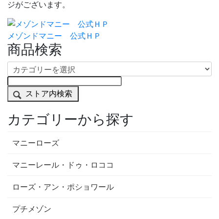
ジがございます。
メゾンドマニー 公式ＨＰ
商品検索
ストア内検索
カテゴリーから探す
マニーローズ
マニーレール・ドゥ・ロココ
ローズ・アン・ポショワール
プチメゾン