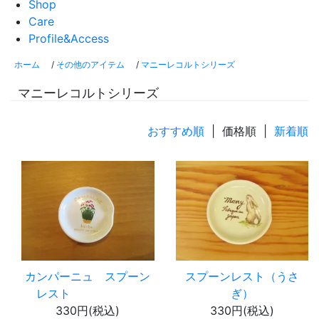
Shop
Care
Profile&Access
ホーム
/
その他のアイテム
/
マニーレコルトシリーズ
マニーレコルトシリーズ
おすすめ順
| 価格順 |
新着順
カンパーニュ スプーン
スプーンレスト（うさ
レスト
ぎ）
330円(税込)
330円(税込)