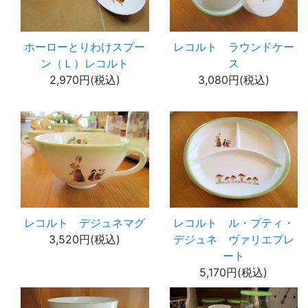
ホーローとりわけスプー
レコルト ラウンドケー
ン（Ｌ）レコルト
ス
2,970円(税込)
3,080円(税込)
レコルト デジュネマグ
レコルト ル・プティ・
3,520円(税込)
デジュネ ヴァリエプレ
ート
5,170円(税込)