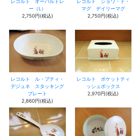
レコルト オーバルトレ
レコルト ショワ・ド・
ー（L）
マグ デイリーマグ
2,750円(税込)
2,750円(税込)
レコルト ル・プティ・
レコルト ポケットティ
デジュネ スタッキング
ッシュボックス
プレート
2,970円(税込)
2,860円(税込)