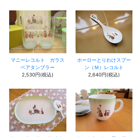
マニーレコルト ガラス
ホーローとりわけスプー
ペアタンブラー
ン（Ｍ）レコルト
2,530円(税込)
2,640円(税込)