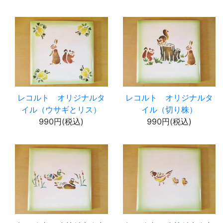
レコルト オリジナルタ
レコルト オリジナルタ
イル（ウサギとリス）
イル（切り株）
990円(税込)
990円(税込)