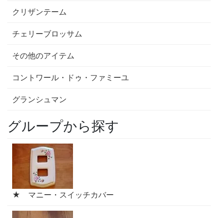
クリザンテーム
チェリーブロッサム
その他のアイテム
コントワール・ドゥ・ファミーユ
グランシュマン
グループから探す
★ マニー・スイッチカバー