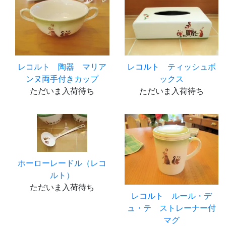
レコルト 陶器 マリア
レコルト ティッシュボ
ンヌ両手付きカップ
ックス
ただいま入荷待ち
ただいま入荷待ち
ホーローレードル（レコ
ルト）
ただいま入荷待ち
レコルト ルール・デ
ュ・テ ストレーナー付
マグ