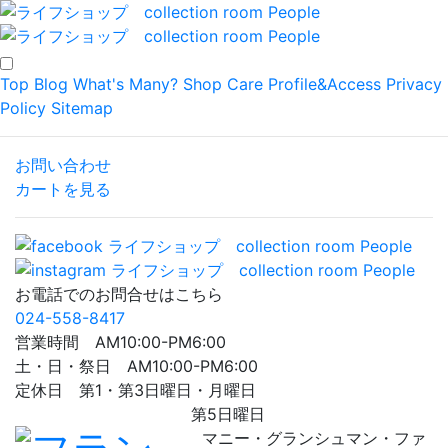
Top
Blog
What's Many?
Shop
Care
Profile&Access
Privacy
Policy
Sitemap
お問い合わせ
カートを見る
お電話でのお問合せはこちら
024-558-8417
営業時間 AM10:00-PM6:00
土・日・祭日 AM10:00-PM6:00
定休日 第1・第3日曜日・月曜日
第5日曜日
マニー・グランシュマン・ファ