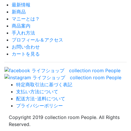
最新情報
新商品
マニーとは？
商品案内
手入れ方法
プロフィール＆アクセス
お問い合わせ
カートを見る
特定商取引法に基づく表記
支払い方法について
配送方法･送料について
プライバシーポリシー
Copyright 2019 collection room People. All Rights
Reserved.