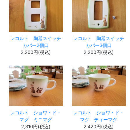
レコルト 陶器スイッチ
レコルト 陶器スイッチ
カバー2個口
カバー3個口
2,200円(税込)
2,200円(税込)
レコルト ショワ・ド・
レコルト ショワ・ド・
マグ ミニマグ
マグ ティーマグ
2,310円(税込)
2,420円(税込)