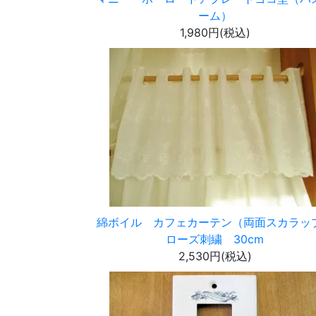
ーム）
1,980円(税込)
綿ボイル カフェカーテン（両面スカラッ
ローズ刺繍 30cm
2,530円(税込)