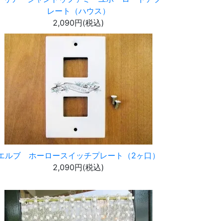
レート（ハウス）
2,090円(税込)
エルブ ホーロースイッチプレート（2ヶ口）
2,090円(税込)