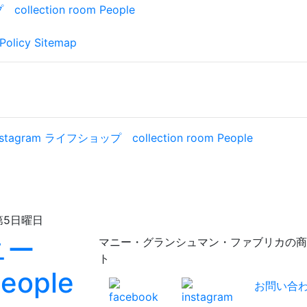
Policy
Sitemap
日曜日
マニー・グランシュマン・ファブリカの商品が充実！
ト
お問い合