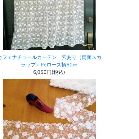
カフェナチュールカーテン 穴あり（両面スカ
ラップ）Peローズ柄60㎝
6,050円(税込)