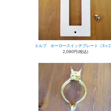
エルブ ホーロースイッチプレート（3ヶ
2,090円(税込)