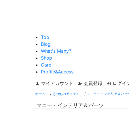
Top
Blog
What's Many?
Shop
Care
Profile&Access
マイアカウント
会員登録
ログイ
ホーム
/
その他のアイテム
/
マニー・インテリア＆パー
マニー・インテリア＆パーツ