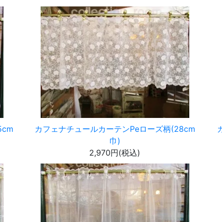
cm
カフェナチュールカーテンPeローズ柄(28cm
巾)
2,970円(税込)