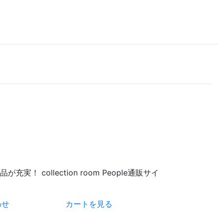
 collection room People通販サイ
わせ
カートを見る