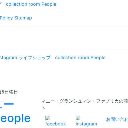
Policy
Sitemap
日曜日
マニー・グランシュマン・ファブリカの商品が充実！
ト
お問い合