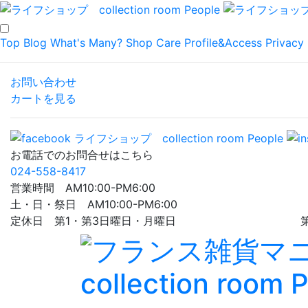
Top
Blog
What's Many?
Shop
Care
Profile&Access
Privacy 
お問い合わせ
カートを見る
お電話でのお問合せはこちら
024-558-8417
営業時間 AM10:00-PM6:00
土・日・祭日 AM10:00-PM6:00
定休日 第1・第3日曜日・月曜日 第5