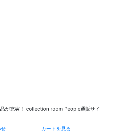
 collection room People通販サイ
わせ
カートを見る