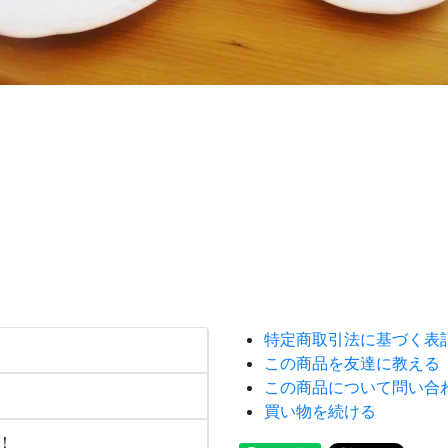
特定商取引法に基づく表
この商品を友達に教える
この商品について問い合
買い物を続ける
！