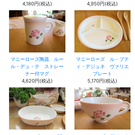
4,180円(税込)
4,950円(税込)
マニーローズ陶器 ルー
マニーローズ ル・プテ
ル・デュ・テ ストレー
ィ・デジュネ ヴァリエ
ナー付マグ
プレート
4,620円(税込)
5,170円(税込)