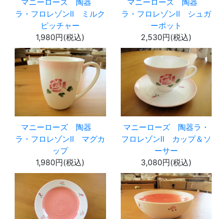
マニーローズ 陶器
マニーローズ 陶器
ラ・フロレゾンⅡ ミルク
ラ・フロレゾンⅡ シュガ
ピッチャー
ーポット
1,980円(税込)
2,530円(税込)
マニーローズ 陶器
マニーローズ 陶器ラ・
ラ・フロレゾンⅡ マグカ
フロレゾンⅡ カップ＆ソ
ップ
ーサー
1,980円(税込)
3,080円(税込)