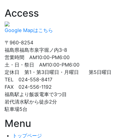
Access
Google Mapはこちら
〒960-8254
福島県福島市泉字堀ノ内3-8
営業時間 AM10:00-PM6:00
土・日・祭日 AM10:00-PM6:00
定休日 第1・第3日曜日・月曜日 第5日曜日
TEL 024-558-8417
FAX 024-556-1192
福島駅より飯坂電車で3つ目
岩代清水駅から徒歩2分
駐車場5台
Menu
トップページ