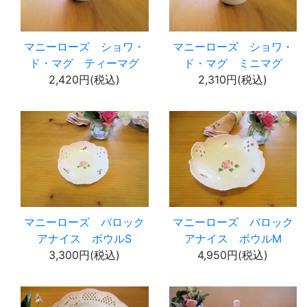
マニーローズ ショワ・
マニーローズ ショワ・
ド・マグ ティーマグ
ド・マグ ミニマグ
2,420円(税込)
2,310円(税込)
マニーローズ バロック
マニーローズ バロック
アナイス ボウルS
アナイス ボウルM
3,300円(税込)
4,950円(税込)