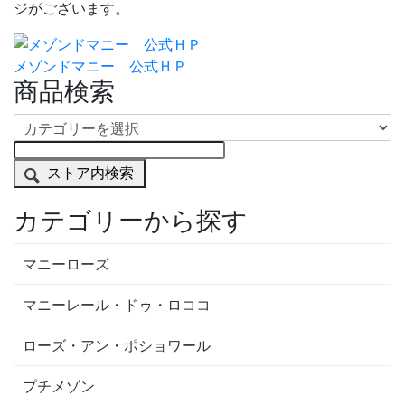
ジがございます。
メゾンドマニー 公式ＨＰ
商品検索
ストア内検索
カテゴリーから探す
マニーローズ
マニーレール・ドゥ・ロココ
ローズ・アン・ポショワール
プチメゾン