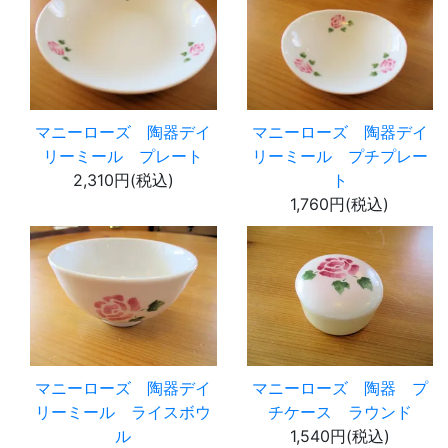
マニーローズ 陶器デイ
マニーローズ 陶器デイ
リーミール プレート
リーミール プチプレー
2,310円(税込)
ト
1,760円(税込)
マニーローズ 陶器デイ
マニーローズ 陶器 プ
リーミール ライスボウ
チケース ラウンド
ル
1,540円(税込)