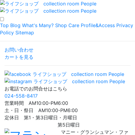
Top
Blog
What's Many?
Shop
Care
Profile&Access
Privacy
Policy
Sitemap
お問い合わせ
カートを見る
お電話でのお問合せはこちら
024-558-8417
営業時間 AM10:00-PM6:00
土・日・祭日 AM10:00-PM6:00
定休日 第1・第3日曜日・月曜日
第5日曜日
マニー・グランシュマン・ファ