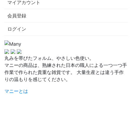
マイアカウント
会員登録
ログイン
丸みを帯びたフォルム、やさしい色使い。
マニーの商品は、熟練された日本の職人による一つ一つ手
作業で作られた貴重な雑貨です。 大量生産とは違う手作
りの温もりを感じてください。
マニーとは