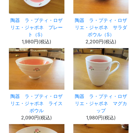
陶器 ラ・プティ・ロザ
陶器 ラ・プティ・ロザ
リエ・ジャポネ プレー
リエ・ジャポネ サラダ
ト（S）
ボウル（S）
1,980円(税込)
2,200円(税込)
陶器 ラ・プティ・ロザ
陶器 ラ・プティ・ロザ
リエ・ジャポネ ライス
リエ・ジャポネ マグカ
ボウル
ップ
2,090円(税込)
1,980円(税込)