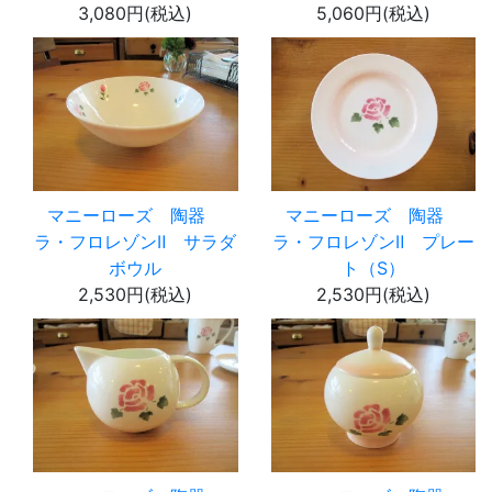
3,080円(税込)
5,060円(税込)
マニーローズ 陶器
マニーローズ 陶器
ラ・フロレゾンⅡ サラダ
ラ・フロレゾンⅡ プレー
ボウル
ト（S）
2,530円(税込)
2,530円(税込)