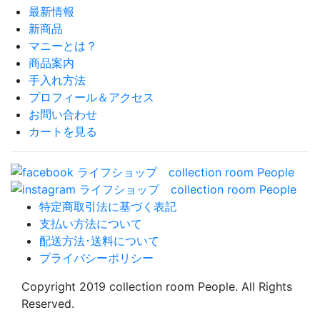
最新情報
新商品
マニーとは？
商品案内
手入れ方法
プロフィール＆アクセス
お問い合わせ
カートを見る
特定商取引法に基づく表記
支払い方法について
配送方法･送料について
プライバシーポリシー
Copyright 2019 collection room People. All Rights
Reserved.