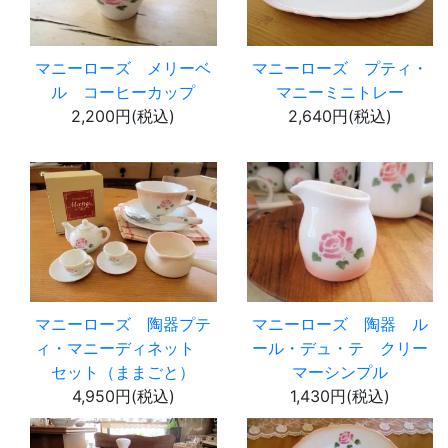
マニーローズ メリーベ
マニーローズ プティ・
ル コーヒーカップ
マニーミニトレー
2,200円(税込)
2,640円(税込)
マニーローズ 陶器プテ
マニーローズ 陶器 ル
ィ・マニーディネット
ール・デュ・テ クリー
セット（ままごと）
マーシンプル
4,950円(税込)
1,430円(税込)