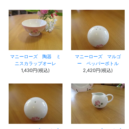
マニーローズ 陶器 ミ
マニーローズ マルゴ
ニスカラップオーレ
ー ペッパーボトル
1,430円(税込)
2,420円(税込)