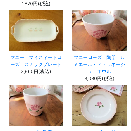
1,870円(税込)
マニー マイスィートロ
マニーローズ 陶器 ル
ーズ スナックプレート
ミエール・ド・ラネージ
3,960円(税込)
ュ ボウル
3,080円(税込)