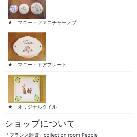
★ マニー・ファニチャーノブ
★ マニー・ドアプレート
★ オリジナルタイル
ショップについて
「フランス雑貨」collection room People