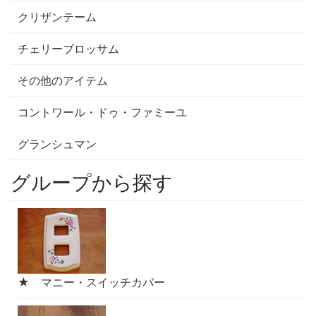
クリザンテーム
チェリーブロッサム
その他のアイテム
コントワール・ドゥ・ファミーユ
グランシュマン
グループから探す
★ マニー・スイッチカバー