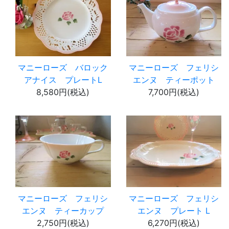
マニーローズ バロック
マニーローズ フェリシ
アナイス プレートL
エンヌ ティーポット
8,580円(税込)
7,700円(税込)
マニーローズ フェリシ
マニーローズ フェリシ
エンヌ ティーカップ
エンヌ プレート L
2,750円(税込)
6,270円(税込)