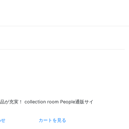
 collection room People通販サイ
わせ
カートを見る