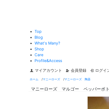
Top
Blog
What's Many?
Shop
Care
Profile&Access
マイアカウント
会員登録
ログイ
ホーム
/
マニーローズ
/
マニーローズ 陶器
マニーローズ マルゴー ペッパーボ