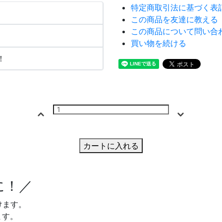
特定商取引法に基づく表
この商品を友達に教える
この商品について問い合
買い物を続ける
！
カートに入れる
に！／
けます。
ます。