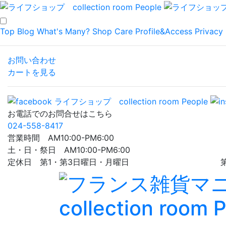
Top
Blog
What's Many?
Shop
Care
Profile&Access
Privacy 
お問い合わせ
カートを見る
お電話でのお問合せはこちら
024-558-8417
営業時間 AM10:00-PM6:00
土・日・祭日 AM10:00-PM6:00
定休日 第1・第3日曜日・月曜日 第5