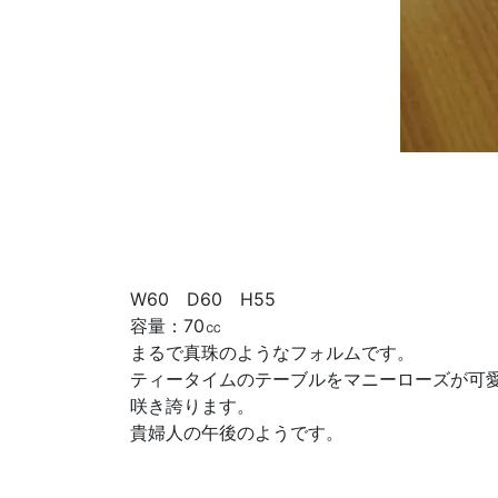
W60 D60 H55
容量：70㏄
まるで真珠のようなフォルムです。
ティータイムのテーブルをマニーローズが可
咲き誇ります。
貴婦人の午後のようです。