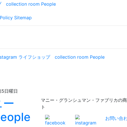
Policy
Sitemap
日曜日
マニー・グランシュマン・ファブリカの商品が充実！
ト
お問い合