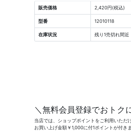
販売価格
2,420円(税込)
型番
12010118
在庫状況
残り1売切れ間近
＼無料会員登録でおトク
当店では、ショップポイントをご利用いただ
お買い上げ金額￥1,000に付1ポイントが付き