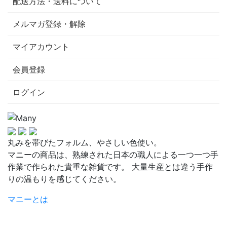
配送方法・送料について
メルマガ登録・解除
マイアカウント
会員登録
ログイン
丸みを帯びたフォルム、やさしい色使い。
マニーの商品は、熟練された日本の職人による一つ一つ手
作業で作られた貴重な雑貨です。 大量生産とは違う手作
りの温もりを感じてください。
マニーとは