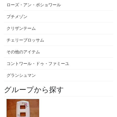
ローズ・アン・ポショワール
プチメゾン
クリザンテーム
チェリーブロッサム
その他のアイテム
コントワール・ドゥ・ファミーユ
グランシュマン
グループから探す