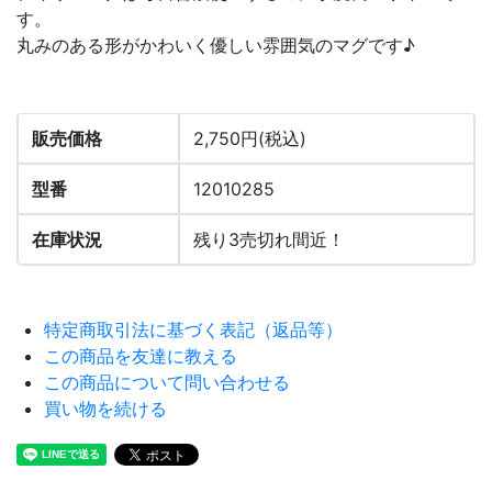
す。
丸みのある形がかわいく優しい雰囲気のマグです♪
販売価格
2,750円(税込)
型番
12010285
在庫状況
残り3売切れ間近！
特定商取引法に基づく表記（返品等）
この商品を友達に教える
この商品について問い合わせる
買い物を続ける