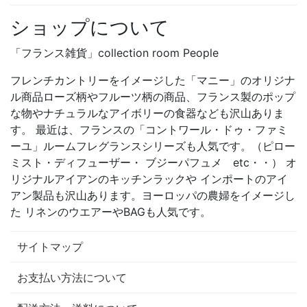
ショップについて
「フランス雑貨」collection room People
フレンチカントリーをイメージした「マニー」のオリジナ
ル商品ローズ柄やフルーツ柄の商品、フランス製のポップ
な物やナチュラルなアイボリーの食器なども沢山ありま
す。 最近は、フランスの「コントワール・ドゥ・ファミ
ーユ」ルームフレグランスシリーズも人気です。（ピロー
ミスト・ディフューザー・ ブジーパフュメ etc・・） オ
リジナルアイアンのキッチンラックや インポートのアイ
アン製品も沢山あります。ヨーロッパの農婦をイメージし
た リネンのウエアーやBAGも人気です。
サイトマップ
お支払い方法について