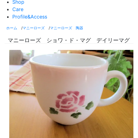
Shop
Care
Profile&Access
ホーム
/
マニーローズ
/
マニーローズ 陶器
マニーローズ ショワ・ド・マグ デイリーマグ