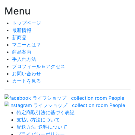
Menu
トップページ
最新情報
新商品
マニーとは？
商品案内
手入れ方法
プロフィール＆アクセス
お問い合わせ
カートを見る
特定商取引法に基づく表記
支払い方法について
配送方法･送料について
プライバシーポリシー