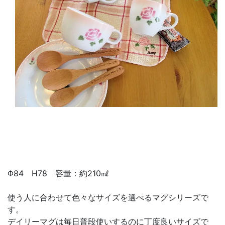
Φ84 H78 容量：約210㎖
使う人に合わせて色々なサイズを選べるマグシリーズで
す。
デイリーマグは毎日普段使いするのに丁度良いサイズで