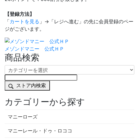
【登録方法】
「
カートを見る
」→「レジへ進む」の先に会員登録のペー
ジがございます。
メゾンドマニー 公式ＨＰ
商品検索
ストア内検索
カテゴリーから探す
マニーローズ
マニーレール・ドゥ・ロココ