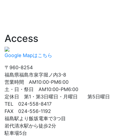
Access
Google Mapはこちら
〒960-8254
福島県福島市泉字堀ノ内3-8
営業時間 AM10:00-PM6:00
土・日・祭日 AM10:00-PM6:00
定休日 第1・第3日曜日・月曜日 第5日曜日
TEL 024-558-8417
FAX 024-556-1192
福島駅より飯坂電車で3つ目
岩代清水駅から徒歩2分
駐車場5台