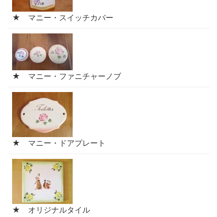
★ マニー・スイッチカバー
★ マニー・ファニチャーノブ
★ マニー・ドアプレート
★ オリジナルタイル