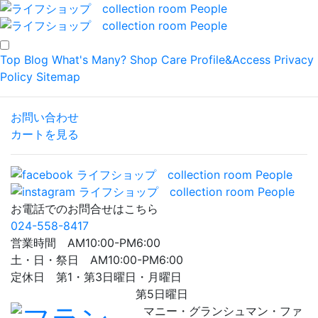
Top
Blog
What's Many?
Shop
Care
Profile&Access
Privacy
Policy
Sitemap
お問い合わせ
カートを見る
お電話でのお問合せはこちら
024-558-8417
営業時間 AM10:00-PM6:00
土・日・祭日 AM10:00-PM6:00
定休日 第1・第3日曜日・月曜日
第5日曜日
マニー・グランシュマン・ファ