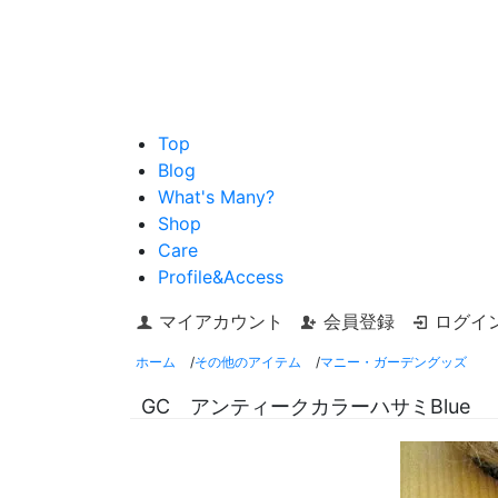
Top
Blog
What's Many?
Shop
Care
Profile&Access
マイアカウント
会員登録
ログイ
ホーム
/
その他のアイテム
/
マニー・ガーデングッズ
GC アンティークカラーハサミBlue