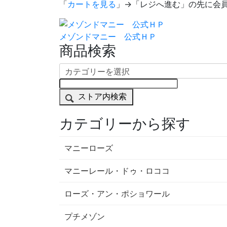
「
カートを見る
」→「レジへ進む」の先に会
メゾンドマニー 公式ＨＰ
商品検索
ストア内検索
カテゴリーから探す
マニーローズ
マニーレール・ドゥ・ロココ
ローズ・アン・ポショワール
プチメゾン