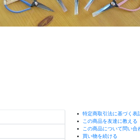
特定商取引法に基づく表
この商品を友達に教える
この商品について問い合
買い物を続ける