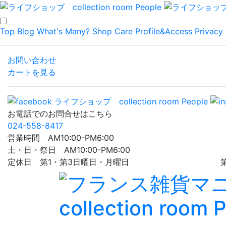
Top
Blog
What's Many?
Shop
Care
Profile&Access
Privacy 
お問い合わせ
カートを見る
お電話でのお問合せはこちら
024-558-8417
営業時間 AM10:00-PM6:00
土・日・祭日 AM10:00-PM6:00
定休日 第1・第3日曜日・月曜日 第5