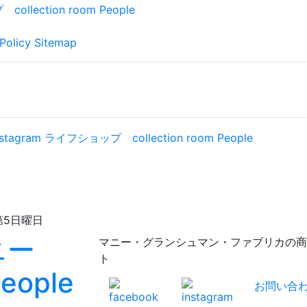
Policy
Sitemap
日曜日
マニー・グランシュマン・ファブリカの商品が充実！
ト
お問い合