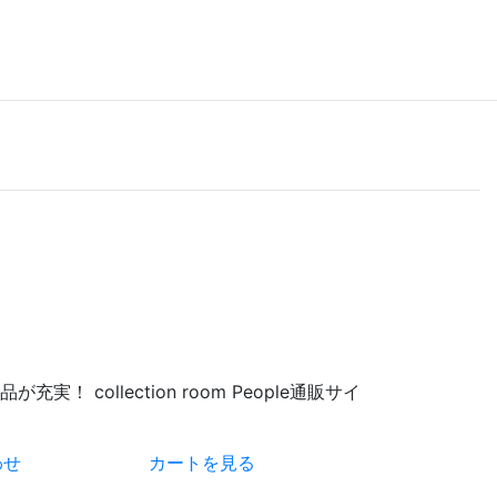
 collection room People通販サイ
わせ
カートを見る