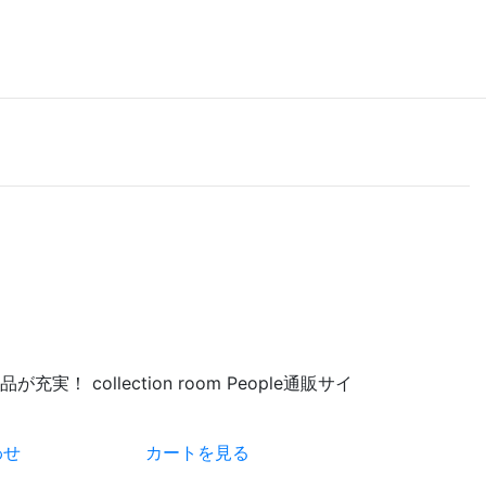
 collection room People通販サイ
わせ
カートを見る