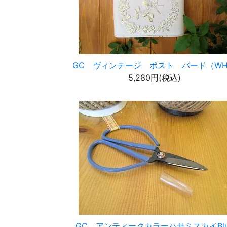
GC ヴィンテージ ポスト バード（W
5,280円(税込)
GC アンティークカラーハサミスカイBlu