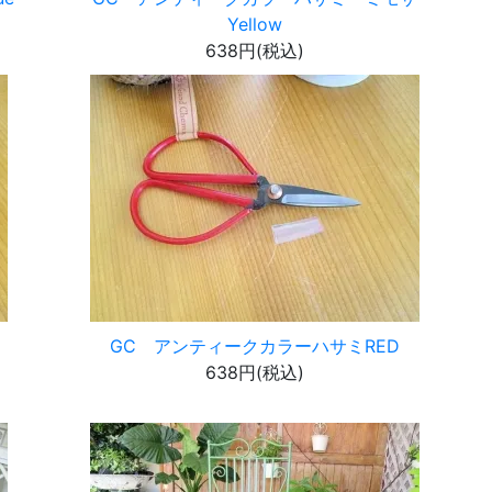
Yellow
638円(税込)
GC アンティークカラーハサミRED
638円(税込)