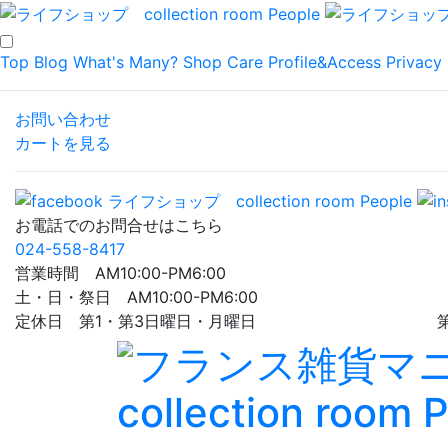
Top
Blog
What's Many?
Shop
Care
Profile&Access
Privacy 
お問い合わせ
カートを見る
お電話でのお問合せはこちら
024-558-8417
営業時間 AM10:00-PM6:00
土・日・祭日 AM10:00-PM6:00
定休日 第1・第3日曜日・月曜日 第5