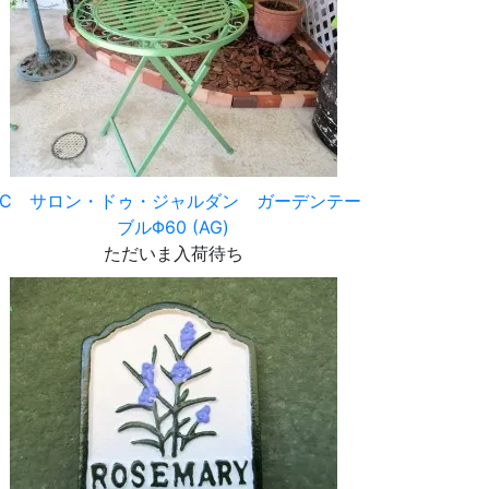
GC サロン・ドゥ・ジャルダン ガーデンテー
ブルΦ60 (AG)
ただいま入荷待ち