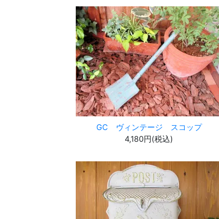
GC ヴィンテージ スコップ
4,180円(税込)