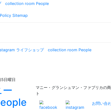
Policy
Sitemap
日曜日
マニー・グランシュマン・ファブリカの商品が充実！
ト
お問い合