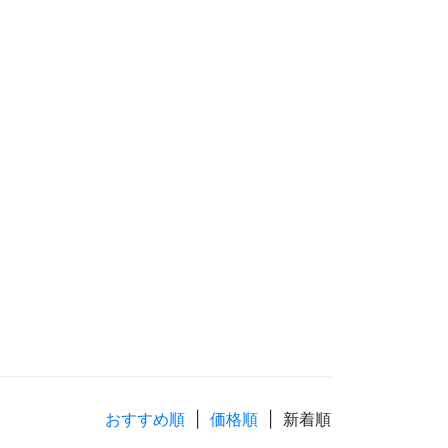
おすすめ順
|
価格順
| 新着順