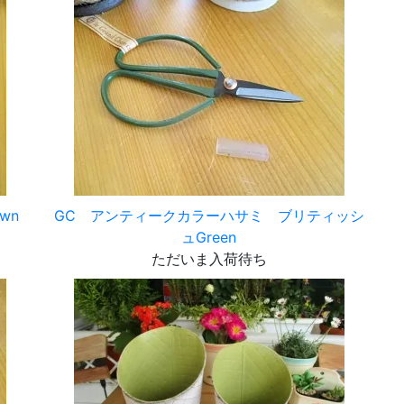
wn
GC アンティークカラーハサミ ブリティッシ
ュGreen
ただいま入荷待ち