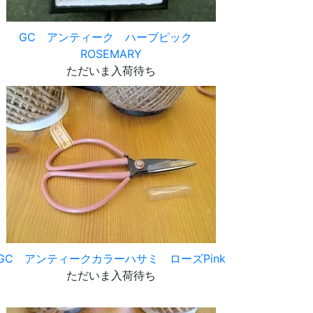
GC アンティーク ハーブピック
ROSEMARY
ただいま入荷待ち
GC アンティークカラーハサミ ローズPink
ただいま入荷待ち