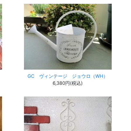
GC ヴィンテージ ジョウロ（WH）
6,380円(税込)