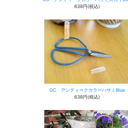
638円(税込)
GC アンティークカラーハサミBlue
638円(税込)