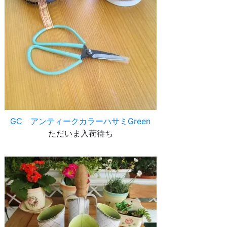
GC アンティークカラーハサミGreen
ただいま入荷待ち