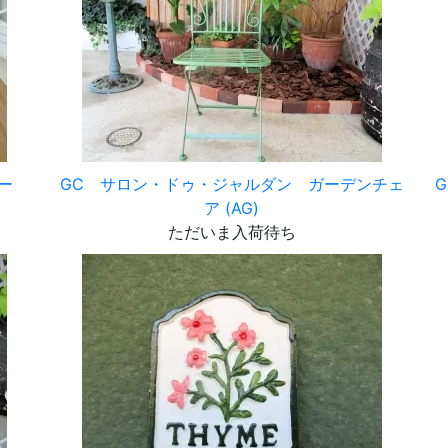
ャー
GC サロン・ドゥ・ジャルダン ガーデンチェ
ア (AG)
ただいま入荷待ち