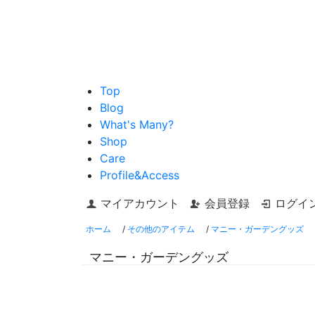
Top
Blog
What's Many?
Shop
Care
Profile&Access
マイアカウント
会員登録
ログイ
ホーム
/
その他のアイテム
/
マニー・ガーデングッズ
マニー・ガーデングッズ