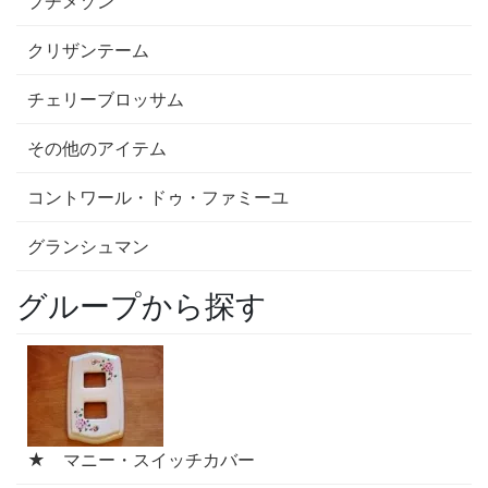
プチメゾン
クリザンテーム
チェリーブロッサム
その他のアイテム
コントワール・ドゥ・ファミーユ
グランシュマン
グループから探す
★ マニー・スイッチカバー