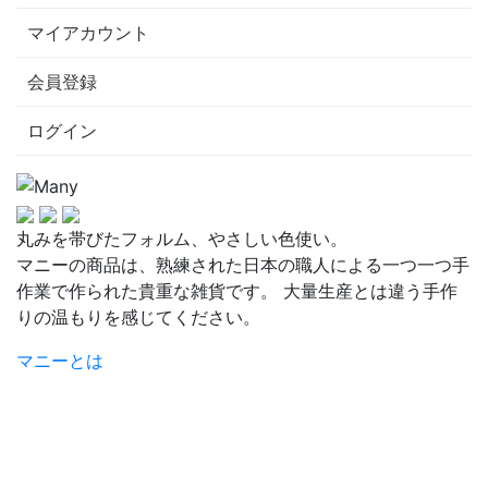
マイアカウント
会員登録
ログイン
丸みを帯びたフォルム、やさしい色使い。
マニーの商品は、熟練された日本の職人による一つ一つ手
作業で作られた貴重な雑貨です。 大量生産とは違う手作
りの温もりを感じてください。
マニーとは