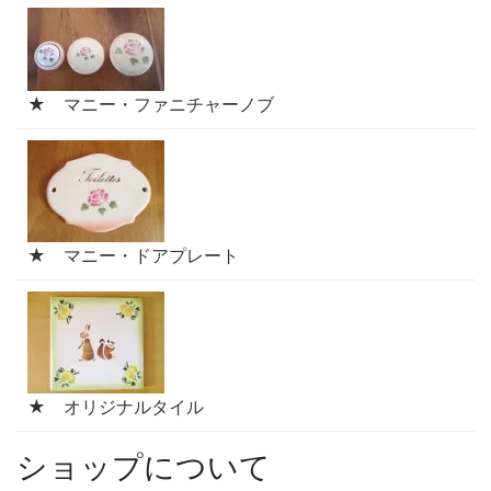
★ マニー・ファニチャーノブ
★ マニー・ドアプレート
★ オリジナルタイル
ショップについて