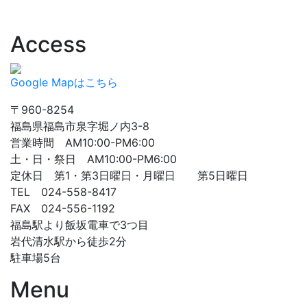
Access
Google Mapはこちら
〒960-8254
福島県福島市泉字堀ノ内3-8
営業時間 AM10:00-PM6:00
土・日・祭日 AM10:00-PM6:00
定休日 第1・第3日曜日・月曜日 第5日曜日
TEL 024-558-8417
FAX 024-556-1192
福島駅より飯坂電車で3つ目
岩代清水駅から徒歩2分
駐車場5台
Menu