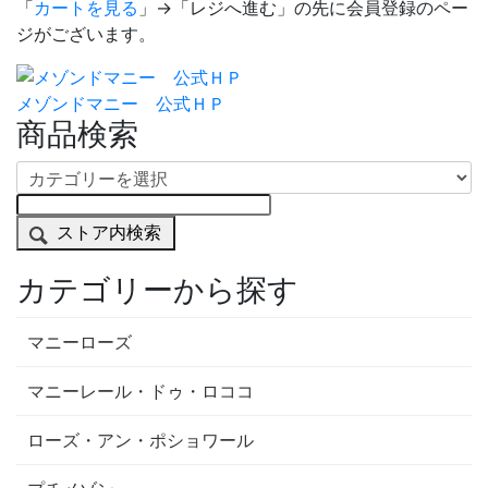
「
カートを見る
」→「レジへ進む」の先に会員登録のペー
ジがございます。
メゾンドマニー 公式ＨＰ
商品検索
ストア内検索
カテゴリーから探す
マニーローズ
マニーレール・ドゥ・ロココ
ローズ・アン・ポショワール