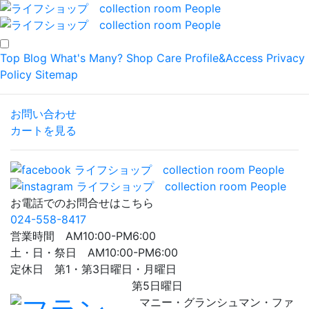
Top
Blog
What's Many?
Shop
Care
Profile&Access
Privacy
Policy
Sitemap
お問い合わせ
カートを見る
お電話でのお問合せはこちら
024-558-8417
営業時間 AM10:00-PM6:00
土・日・祭日 AM10:00-PM6:00
定休日 第1・第3日曜日・月曜日
第5日曜日
マニー・グランシュマン・ファ