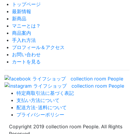
トップページ
最新情報
新商品
マニーとは？
商品案内
手入れ方法
プロフィール＆アクセス
お問い合わせ
カートを見る
特定商取引法に基づく表記
支払い方法について
配送方法･送料について
プライバシーポリシー
Copyright 2019 collection room People. All Rights
Reserved.