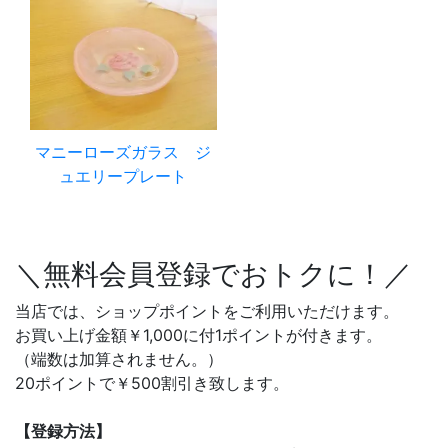
マニーローズガラス ジ
ュエリープレート
＼無料会員登録でおトクに！／
当店では、ショップポイントをご利用いただけます。
お買い上げ金額￥1,000に付1ポイントが付きます。
（端数は加算されません。）
20ポイントで￥500割引き致します。
【登録方法】