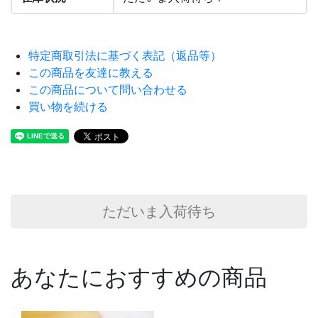
特定商取引法に基づく表記（返品等）
この商品を友達に教える
この商品について問い合わせる
買い物を続ける
ただいま入荷待ち
あなたにおすすめの商品