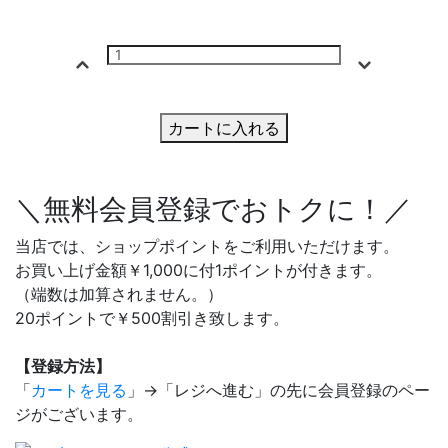
カートに入れる
＼無料会員登録でおトクに！／
当店では、ショップポイントをご利用いただけます。
お買い上げ金額￥1,000に付1ポイントが付きます。
（端数は加算されません。）
20ポイントで￥500割引き致します。
【登録方法】
「
カートを見る
」→「レジへ進む」の先に会員登録のペー
ジがございます。