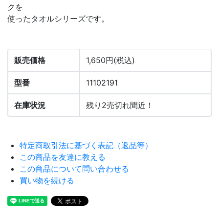
クを
使ったタオルシリーズです。
販売価格
1,650円(税込)
型番
11102191
在庫状況
残り2売切れ間近！
特定商取引法に基づく表記（返品等）
この商品を友達に教える
この商品について問い合わせる
買い物を続ける