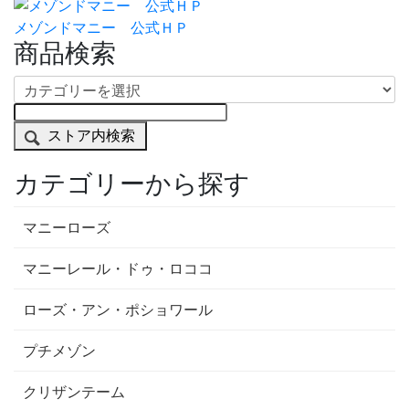
メゾンドマニー 公式ＨＰ
商品検索
ストア内検索
カテゴリーから探す
マニーローズ
マニーレール・ドゥ・ロココ
ローズ・アン・ポショワール
プチメゾン
クリザンテーム