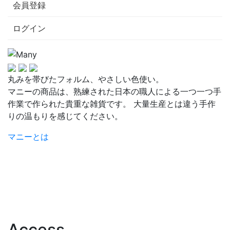
会員登録
ログイン
丸みを帯びたフォルム、やさしい色使い。
マニーの商品は、熟練された日本の職人による一つ一つ手
作業で作られた貴重な雑貨です。 大量生産とは違う手作
りの温もりを感じてください。
マニーとは
Access