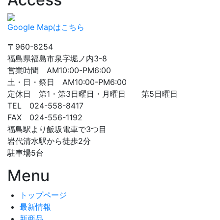
Google Mapはこちら
〒960-8254
福島県福島市泉字堀ノ内3-8
営業時間 AM10:00-PM6:00
土・日・祭日 AM10:00-PM6:00
定休日 第1・第3日曜日・月曜日 第5日曜日
TEL 024-558-8417
FAX 024-556-1192
福島駅より飯坂電車で3つ目
岩代清水駅から徒歩2分
駐車場5台
Menu
トップページ
最新情報
新商品