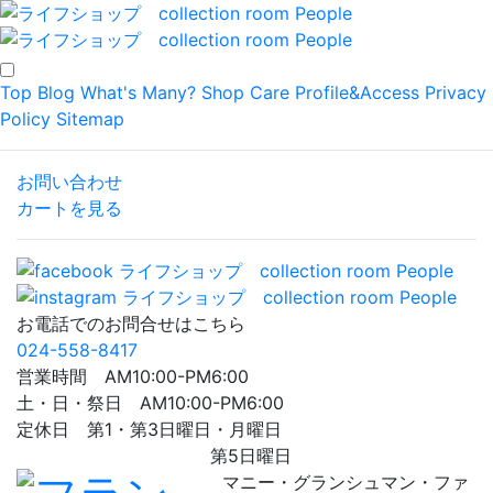
Top
Blog
What's Many?
Shop
Care
Profile&Access
Privacy
Policy
Sitemap
お問い合わせ
カートを見る
お電話でのお問合せはこちら
024-558-8417
営業時間 AM10:00-PM6:00
土・日・祭日 AM10:00-PM6:00
定休日 第1・第3日曜日・月曜日
第5日曜日
マニー・グランシュマン・ファ