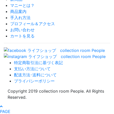
マニーとは？
商品案内
手入れ方法
プロフィール＆アクセス
お問い合わせ
カートを見る
特定商取引法に基づく表記
支払い方法について
配送方法･送料について
プライバシーポリシー
Copyright 2019 collection room People. All Rights
Reserved.
PAGE