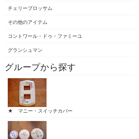
チェリーブロッサム
その他のアイテム
コントワール・ドゥ・ファミーユ
グランシュマン
グループから探す
★ マニー・スイッチカバー