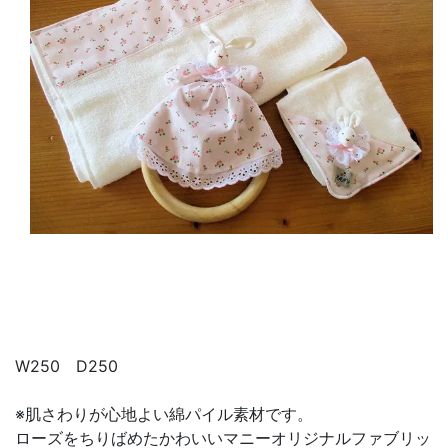
W250 D250
※肌さわりが心地よい綿パイル素材です。
ローズをちりばめたかわいいマニーオリジナルファブリッ