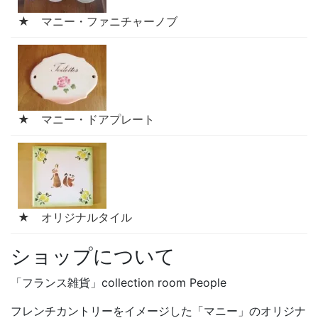
★ マニー・ファニチャーノブ
★ マニー・ドアプレート
★ オリジナルタイル
ショップについて
「フランス雑貨」collection room People
フレンチカントリーをイメージした「マニー」のオリジナ