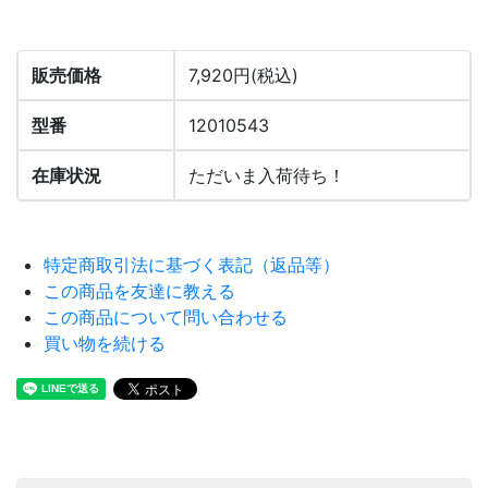
販売価格
7,920円(税込)
型番
12010543
在庫状況
ただいま入荷待ち！
特定商取引法に基づく表記（返品等）
この商品を友達に教える
この商品について問い合わせる
買い物を続ける