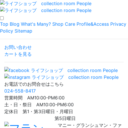
Top
Blog
What's Many?
Shop
Care
Profile&Access
Privacy
Policy
Sitemap
お問い合わせ
カートを見る
お電話でのお問合せはこちら
024-558-8417
営業時間 AM10:00-PM6:00
土・日・祭日 AM10:00-PM6:00
定休日 第1・第3日曜日・月曜日
第5日曜日
マニー・グランシュマン・ファ