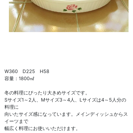
W360 D225 H58
容量：1800㎖
冬の料理にぴったり大きめサイズです。
Sサイズ1～2人、Mサイズ3～4人、Lサイズは4～5人分の
料理に
向いたサイズ感になっています。メインディッシュからス
イーツまで
幅広く料理にお使いいただけます。