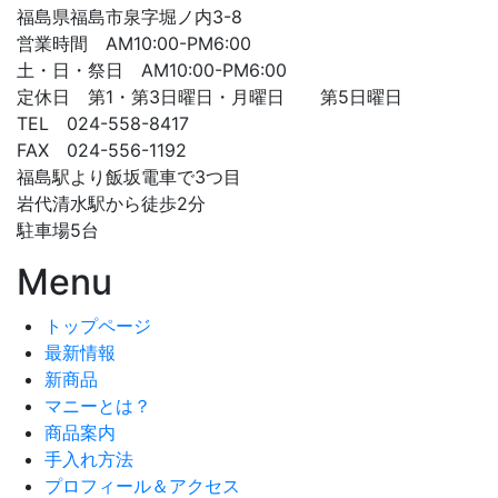
福島県福島市泉字堀ノ内3-8
営業時間 AM10:00-PM6:00
土・日・祭日 AM10:00-PM6:00
定休日 第1・第3日曜日・月曜日 第5日曜日
TEL 024-558-8417
FAX 024-556-1192
福島駅より飯坂電車で3つ目
岩代清水駅から徒歩2分
駐車場5台
Menu
トップページ
最新情報
新商品
マニーとは？
商品案内
手入れ方法
プロフィール＆アクセス