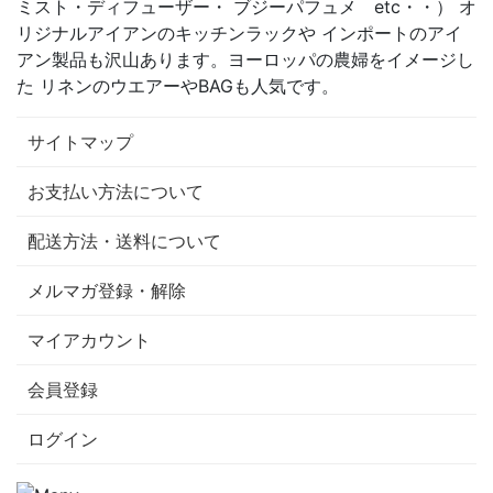
ミスト・ディフューザー・ ブジーパフュメ etc・・） オ
リジナルアイアンのキッチンラックや インポートのアイ
アン製品も沢山あります。ヨーロッパの農婦をイメージし
た リネンのウエアーやBAGも人気です。
サイトマップ
お支払い方法について
配送方法・送料について
メルマガ登録・解除
マイアカウント
会員登録
ログイン