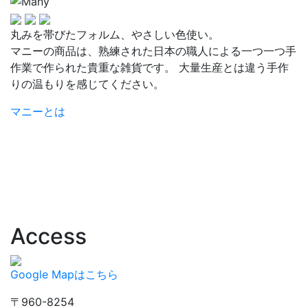
丸みを帯びたフォルム、やさしい色使い。
マニーの商品は、熟練された日本の職人による一つ一つ手
作業で作られた貴重な雑貨です。 大量生産とは違う手作
りの温もりを感じてください。
マニーとは
Access
Google Mapはこちら
〒960-8254