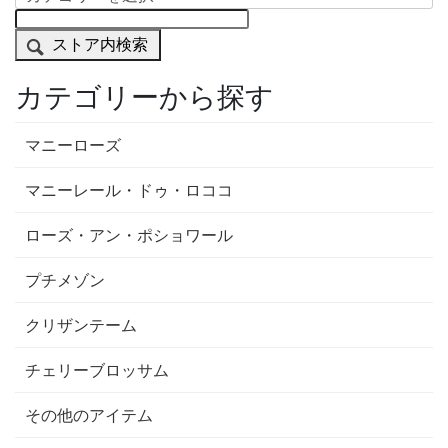
ストア内検索
カテゴリーから探す
マニーローズ
マニーレール・ドゥ・ロココ
ローズ・アン・ポショワール
プチメゾン
クリザンテーム
チェリーブロッサム
その他のアイテム