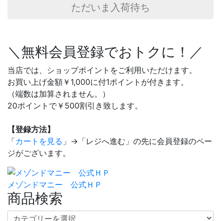
ただいま入荷待ち
＼無料会員登録でおトクに！／
当店では、ショップポイントをご利用いただけます。
お買い上げ金額￥1,000に付1ポイントが付きます。
（端数は加算されません。）
20ポイントで￥500割引き致します。
【登録方法】
「
カートを見る
」→「レジへ進む」の先に会員登録のペー
ジがございます。
メゾンドマニー 公式ＨＰ
商品検索