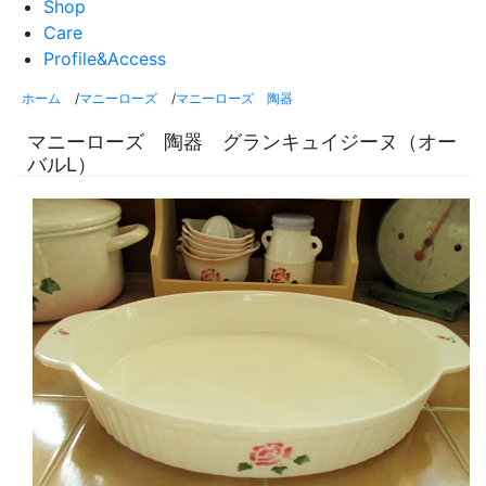
Shop
Care
Profile&Access
ホーム
/
マニーローズ
/
マニーローズ 陶器
マニーローズ 陶器 グランキュイジーヌ（オー
バルL）