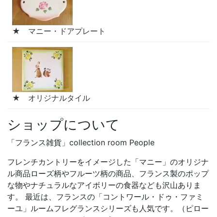
★ マニー・ドアプレート
★ オリジナルタイル
ショップについて
「フランス雑貨」collection room People
フレンチカントリーをイメージした「マニー」のオリジナ
ル商品ローズ柄やフルーツ柄の商品、フランス製のポップ
な物やナチュラルなアイボリーの食器なども沢山ありま
す。 最近は、フランスの「コントワール・ドゥ・ファミ
ーユ」ルームフレグランスシリーズも人気です。（ピロー