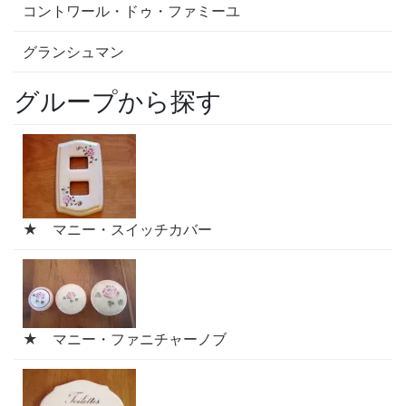
コントワール・ドゥ・ファミーユ
グランシュマン
グループから探す
★ マニー・スイッチカバー
★ マニー・ファニチャーノブ