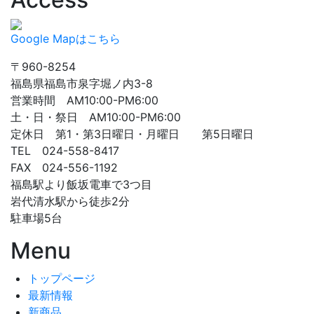
Google Mapはこちら
〒960-8254
福島県福島市泉字堀ノ内3-8
営業時間 AM10:00-PM6:00
土・日・祭日 AM10:00-PM6:00
定休日 第1・第3日曜日・月曜日 第5日曜日
TEL 024-558-8417
FAX 024-556-1192
福島駅より飯坂電車で3つ目
岩代清水駅から徒歩2分
駐車場5台
Menu
トップページ
最新情報
新商品