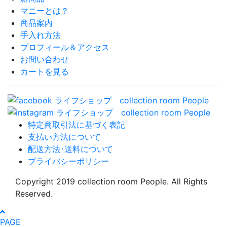
マニーとは？
商品案内
手入れ方法
プロフィール＆アクセス
お問い合わせ
カートを見る
特定商取引法に基づく表記
支払い方法について
配送方法･送料について
プライバシーポリシー
Copyright 2019 collection room People. All Rights
Reserved.
PAGE