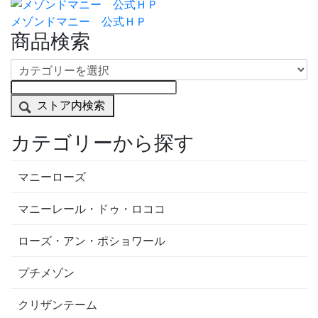
メゾンドマニー 公式ＨＰ
商品検索
ストア内検索
カテゴリーから探す
マニーローズ
マニーレール・ドゥ・ロココ
ローズ・アン・ポショワール
プチメゾン
クリザンテーム