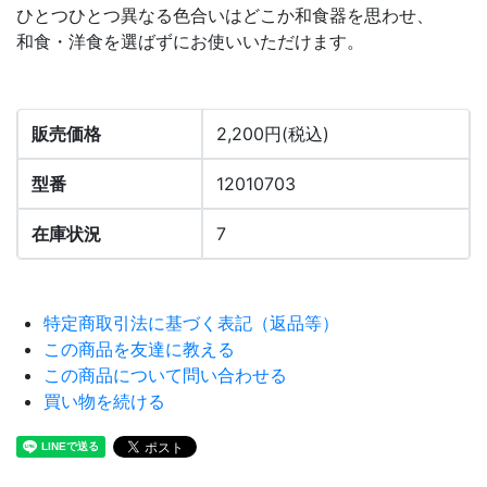
ひとつひとつ異なる色合いはどこか和食器を思わせ、
和食・洋食を選ばずにお使いいただけます。
販売価格
2,200円(税込)
型番
12010703
在庫状況
7
特定商取引法に基づく表記（返品等）
この商品を友達に教える
この商品について問い合わせる
買い物を続ける