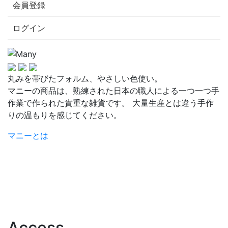
会員登録
ログイン
丸みを帯びたフォルム、やさしい色使い。
マニーの商品は、熟練された日本の職人による一つ一つ手
作業で作られた貴重な雑貨です。 大量生産とは違う手作
りの温もりを感じてください。
マニーとは
Access