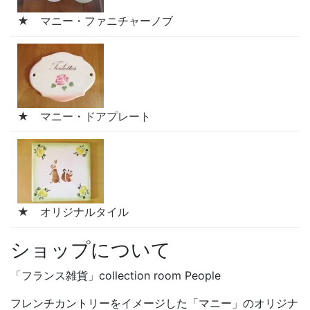
★ マニー・ファニチャーノブ
★ マニー・ドアプレート
★ オリジナルタイル
ショップについて
「フランス雑貨」collection room People
フレンチカントリーをイメージした「マニー」のオリジナ