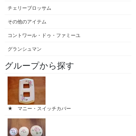
チェリーブロッサム
その他のアイテム
コントワール・ドゥ・ファミーユ
グランシュマン
グループから探す
★ マニー・スイッチカバー