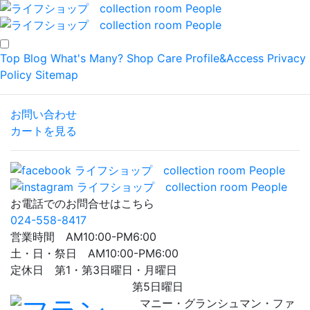
Top
Blog
What's Many?
Shop
Care
Profile&Access
Privacy
Policy
Sitemap
お問い合わせ
カートを見る
お電話でのお問合せはこちら
024-558-8417
営業時間 AM10:00-PM6:00
土・日・祭日 AM10:00-PM6:00
定休日 第1・第3日曜日・月曜日
第5日曜日
マニー・グランシュマン・ファ