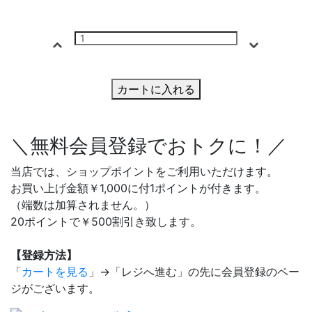
カートに入れる
＼無料会員登録でおトクに！／
当店では、ショップポイントをご利用いただけます。
お買い上げ金額￥1,000に付1ポイントが付きます。
（端数は加算されません。）
20ポイントで￥500割引き致します。
【登録方法】
「
カートを見る
」→「レジへ進む」の先に会員登録のペー
ジがございます。