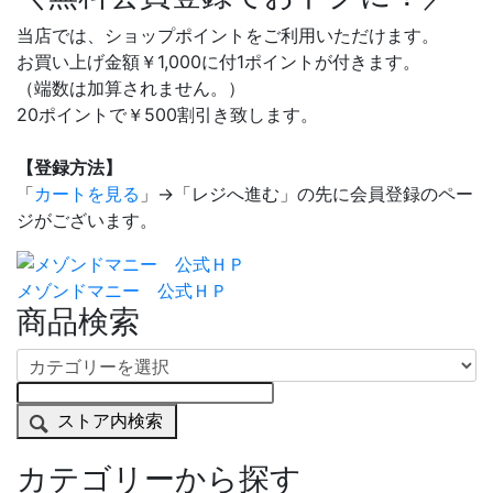
当店では、ショップポイントをご利用いただけます。
お買い上げ金額￥1,000に付1ポイントが付きます。
（端数は加算されません。）
20ポイントで￥500割引き致します。
【登録方法】
「
カートを見る
」→「レジへ進む」の先に会員登録のペー
ジがございます。
メゾンドマニー 公式ＨＰ
商品検索
ストア内検索
カテゴリーから探す