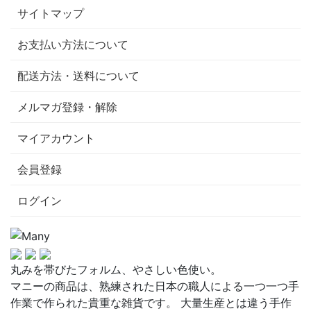
サイトマップ
お支払い方法について
配送方法・送料について
メルマガ登録・解除
マイアカウント
会員登録
ログイン
丸みを帯びたフォルム、やさしい色使い。
マニーの商品は、熟練された日本の職人による一つ一つ手
作業で作られた貴重な雑貨です。 大量生産とは違う手作