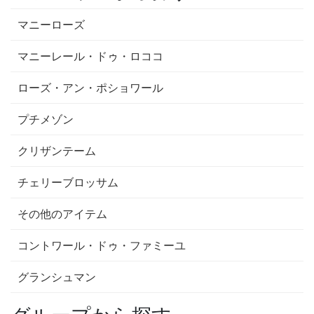
マニーローズ
マニーレール・ドゥ・ロココ
ローズ・アン・ポショワール
プチメゾン
クリザンテーム
チェリーブロッサム
その他のアイテム
コントワール・ドゥ・ファミーユ
グランシュマン