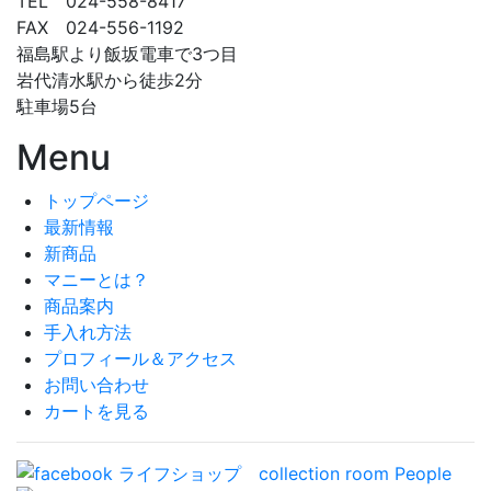
TEL 024-558-8417
FAX 024-556-1192
福島駅より飯坂電車で3つ目
岩代清水駅から徒歩2分
駐車場5台
Menu
トップページ
最新情報
新商品
マニーとは？
商品案内
手入れ方法
プロフィール＆アクセス
お問い合わせ
カートを見る