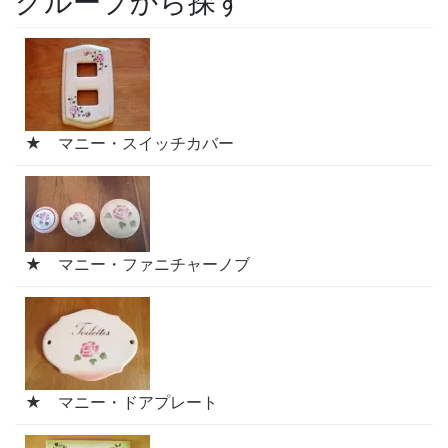
グループから探す
★ マニー・スイッチカバー
★ マニー・ファニチャーノブ
★ マニー・ドアプレート