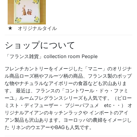
★ オリジナルタイル
ショップについて
「フランス雑貨」collection room People
フレンチカントリーをイメージした「マニー」のオリジナ
ル商品ローズ柄やフルーツ柄の商品、フランス製のポップ
な物やナチュラルなアイボリーの食器なども沢山ありま
す。 最近は、フランスの「コントワール・ドゥ・ファミ
ーユ」ルームフレグランスシリーズも人気です。（ピロー
ミスト・ディフューザー・ ブジーパフュメ etc・・） オ
リジナルアイアンのキッチンラックや インポートのアイ
アン製品も沢山あります。ヨーロッパの農婦をイメージし
た リネンのウエアーやBAGも人気です。