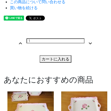
この商品について問い合わせる
買い物を続ける
カートに入れる
あなたにおすすめの商品