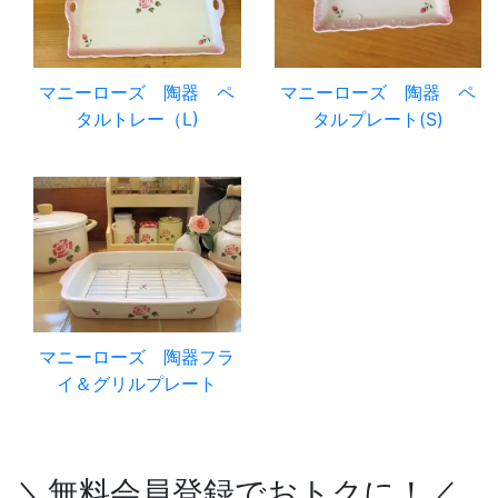
マニーローズ 陶器 ペ
マニーローズ 陶器 ペ
タルトレー（L)
タルプレート(S)
マニーローズ 陶器フラ
イ＆グリルプレート
＼無料会員登録でおトクに！／