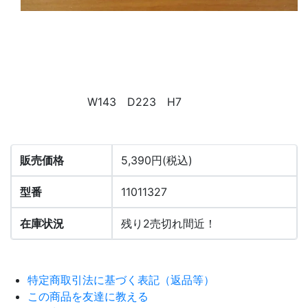
W143 D223 H7
販売価格
5,390円(税込)
型番
11011327
在庫状況
残り2売切れ間近！
特定商取引法に基づく表記（返品等）
この商品を友達に教える