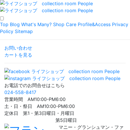
Top
Blog
What's Many?
Shop
Care
Profile&Access
Privacy
Policy
Sitemap
お問い合わせ
カートを見る
お電話でのお問合せはこちら
024-558-8417
営業時間 AM10:00-PM6:00
土・日・祭日 AM10:00-PM6:00
定休日 第1・第3日曜日・月曜日
第5日曜日
マニー・グランシュマン・ファ