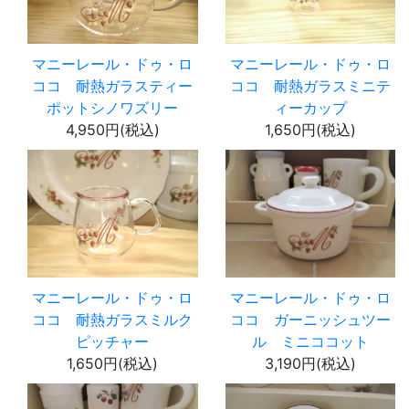
マニーレール・ドゥ・ロ
マニーレール・ドゥ・ロ
ココ 耐熱ガラスティー
ココ 耐熱ガラスミニテ
ポットシノワズリー
ィーカップ
4,950円(税込)
1,650円(税込)
マニーレール・ドゥ・ロ
マニーレール・ドゥ・ロ
ココ 耐熱ガラスミルク
ココ ガーニッシュツー
ピッチャー
ル ミニココット
1,650円(税込)
3,190円(税込)