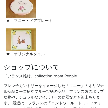
★ マニー・ドアプレート
★ オリジナルタイル
ショップについて
「フランス雑貨」collection room People
フレンチカントリーをイメージした「マニー」のオリジナ
ル商品ローズ柄やフルーツ柄の商品、フランス製のポップ
な物やナチュラルなアイボリーの食器なども沢山ありま
す。 最近は、フランスの「コントワール・ドゥ・ファミ