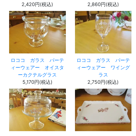
2,420円(税込)
2,860円(税込)
ロココ ガラス パーテ
ロココ ガラス パーテ
ィーウェアー オイスタ
ィーウェアー ワイング
ーカクテルグラス
ラス
5,170円(税込)
2,750円(税込)