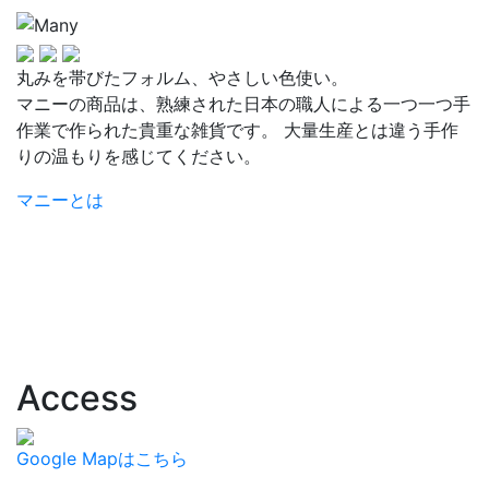
丸みを帯びたフォルム、やさしい色使い。
マニーの商品は、熟練された日本の職人による一つ一つ手
作業で作られた貴重な雑貨です。 大量生産とは違う手作
りの温もりを感じてください。
マニーとは
Access
Google Mapはこちら