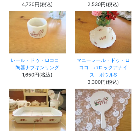
4,730円(税込)
2,530円(税込)
レール・ドゥ・ロココ
マニーレール・ドゥ・ロ
陶器ナプキンリング
ココ バロックアナイ
1,650円(税込)
ス ボウルS
3,300円(税込)