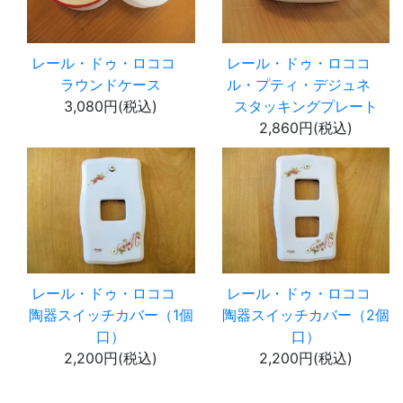
レール・ドゥ・ロココ
レール・ドゥ・ロココ
ラウンドケース
ル・プティ・デジュネ
3,080円(税込)
スタッキングプレート
2,860円(税込)
レール・ドゥ・ロココ
レール・ドゥ・ロココ
陶器スイッチカバー（1個
陶器スイッチカバー（2個
口）
口）
2,200円(税込)
2,200円(税込)