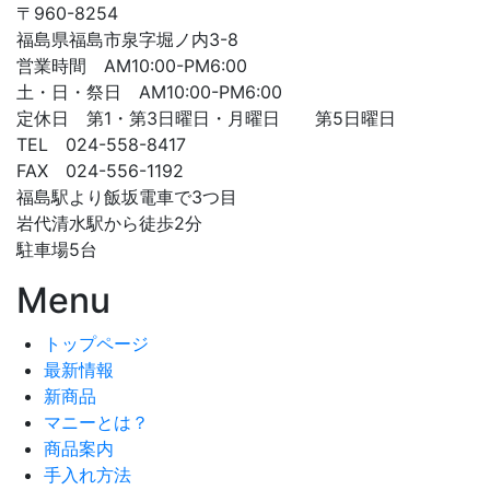
〒960-8254
福島県福島市泉字堀ノ内3-8
営業時間 AM10:00-PM6:00
土・日・祭日 AM10:00-PM6:00
定休日 第1・第3日曜日・月曜日 第5日曜日
TEL 024-558-8417
FAX 024-556-1192
福島駅より飯坂電車で3つ目
岩代清水駅から徒歩2分
駐車場5台
Menu
トップページ
最新情報
新商品
マニーとは？
商品案内
手入れ方法