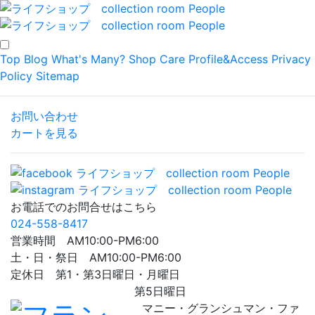
Top
Blog
What's Many?
Shop
Care
Profile&Access
Privacy
Policy
Sitemap
お問い合わせ
カートを見る
お電話でのお問合せはこちら
024-558-8417
営業時間 AM10:00-PM6:00
土・日・祭日 AM10:00-PM6:00
定休日 第1・第3日曜日・月曜日
第5日曜日
マニー・グランシュマン・ファ