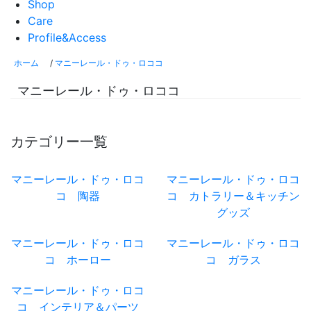
Shop
Care
Profile&Access
ホーム
/
マニーレール・ドゥ・ロココ
マニーレール・ドゥ・ロココ
カテゴリー一覧
マニーレール・ドゥ・ロコ
マニーレール・ドゥ・ロコ
コ 陶器
コ カトラリー＆キッチン
グッズ
マニーレール・ドゥ・ロコ
マニーレール・ドゥ・ロコ
コ ホーロー
コ ガラス
マニーレール・ドゥ・ロコ
コ インテリア＆パーツ