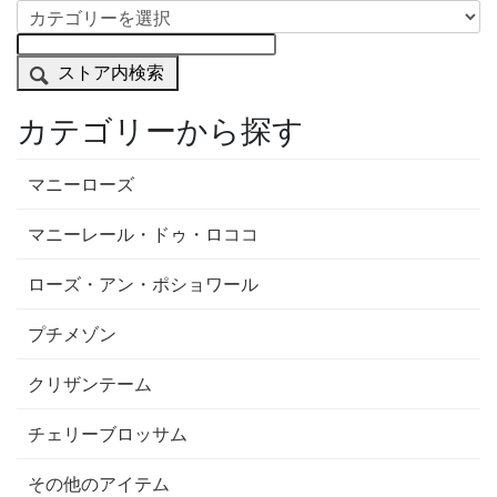
ストア内検索
カテゴリーから探す
マニーローズ
マニーレール・ドゥ・ロココ
ローズ・アン・ポショワール
プチメゾン
クリザンテーム
チェリーブロッサム
その他のアイテム