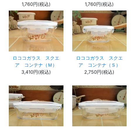
1,760円(税込)
1,760円(税込)
ロココガラス スクエ
ロココガラス スクエ
ア コンテナ（Ｍ）
ア コンテナ（Ｓ）
3,410円(税込)
2,750円(税込)