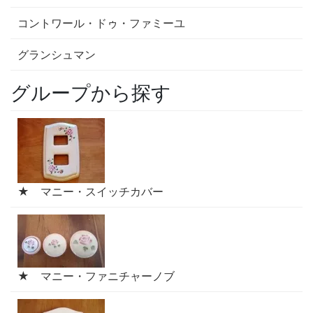
コントワール・ドゥ・ファミーユ
グランシュマン
グループから探す
★ マニー・スイッチカバー
★ マニー・ファニチャーノブ