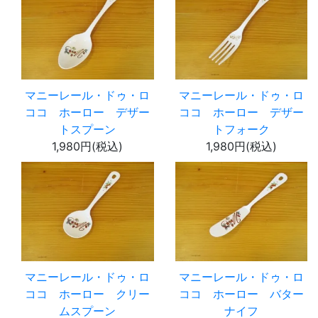
マニーレール・ドゥ・ロ
マニーレール・ドゥ・ロ
ココ ホーロー デザー
ココ ホーロー デザー
トスプーン
トフォーク
1,980円(税込)
1,980円(税込)
マニーレール・ドゥ・ロ
マニーレール・ドゥ・ロ
ココ ホーロー クリー
ココ ホーロー バター
ムスプーン
ナイフ