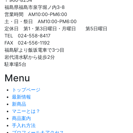
〒960-8254
福島県福島市泉字堀ノ内3-8
営業時間 AM10:00-PM6:00
土・日・祭日 AM10:00-PM6:00
定休日 第1・第3日曜日・月曜日 第5日曜日
TEL 024-558-8417
FAX 024-556-1192
福島駅より飯坂電車で3つ目
岩代清水駅から徒歩2分
駐車場5台
Menu
トップページ
最新情報
新商品
マニーとは？
商品案内
手入れ方法
プロフィール＆アクセス