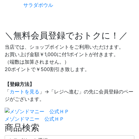
サラダボウル
＼無料会員登録でおトクに！／
当店では、ショップポイントをご利用いただけます。
お買い上げ金額￥1,000に付1ポイントが付きます。
（端数は加算されません。）
20ポイントで￥500割引き致します。
【登録方法】
「
カートを見る
」→「レジへ進む」の先に会員登録のペー
ジがございます。
メゾンドマニー 公式ＨＰ
商品検索