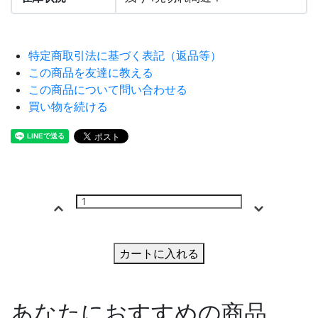
特定商取引法に基づく表記（返品等）
この商品を友達に教える
この商品について問い合わせる
買い物を続ける
カートに入れる
あなたにおすすめの商品