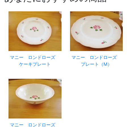
マニー ロンドローズ
マニー ロンドローズ
ケーキプレート
プレート（M）
マニー ロンドローズ