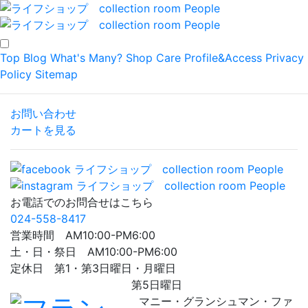
Top
Blog
What's Many?
Shop
Care
Profile&Access
Privacy
Policy
Sitemap
お問い合わせ
カートを見る
お電話でのお問合せはこちら
024-558-8417
営業時間 AM10:00-PM6:00
土・日・祭日 AM10:00-PM6:00
定休日 第1・第3日曜日・月曜日
第5日曜日
マニー・グランシュマン・ファ