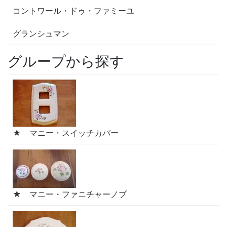
コントワール・ドゥ・ファミーユ
グランシュマン
グループから探す
★ マニー・スイッチカバー
★ マニー・ファニチャーノブ