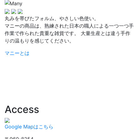
丸みを帯びたフォルム、やさしい色使い。
マニーの商品は、熟練された日本の職人による一つ一つ手
作業で作られた貴重な雑貨です。 大量生産とは違う手作
りの温もりを感じてください。
マニーとは
Access
Google Mapはこちら