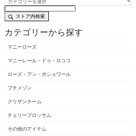
ストア内検索
カテゴリーから探す
マニーローズ
マニーレール・ドゥ・ロココ
ローズ・アン・ポショワール
プチメゾン
クリザンテーム
チェリーブロッサム
その他のアイテム