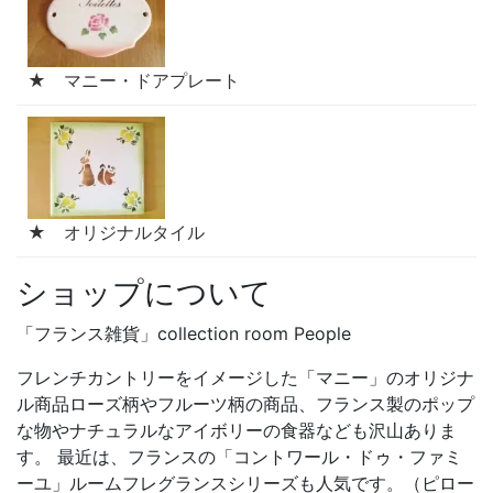
★ マニー・ドアプレート
★ オリジナルタイル
ショップについて
「フランス雑貨」collection room People
フレンチカントリーをイメージした「マニー」のオリジナ
ル商品ローズ柄やフルーツ柄の商品、フランス製のポップ
な物やナチュラルなアイボリーの食器なども沢山ありま
す。 最近は、フランスの「コントワール・ドゥ・ファミ
ーユ」ルームフレグランスシリーズも人気です。（ピロー