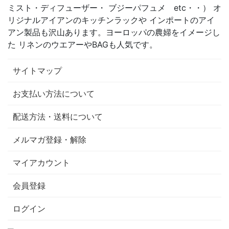
ミスト・ディフューザー・ ブジーパフュメ etc・・） オ
リジナルアイアンのキッチンラックや インポートのアイ
アン製品も沢山あります。ヨーロッパの農婦をイメージし
た リネンのウエアーやBAGも人気です。
サイトマップ
お支払い方法について
配送方法・送料について
メルマガ登録・解除
マイアカウント
会員登録
ログイン