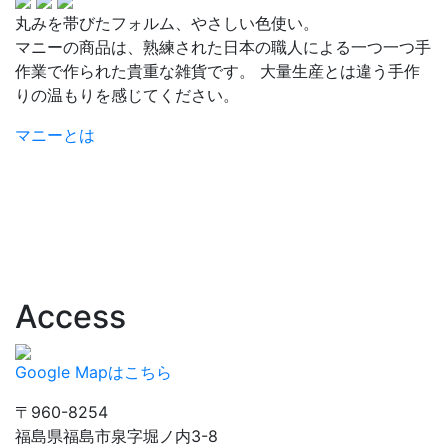
丸みを帯びたフォルム、やさしい色使い。
マニーの商品は、熟練された日本の職人による一つ一つ手
作業で作られた貴重な雑貨です。 大量生産とは違う手作
りの温もりを感じてください。
マニーとは
Access
Google Mapはこちら
〒960-8254
福島県福島市泉字堀ノ内3-8