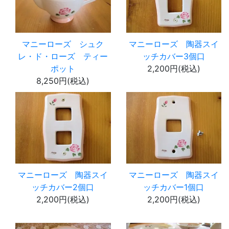
マニーローズ シュク
マニーローズ 陶器スイ
レ・ド・ローズ ティー
ッチカバー3個口
ポット
2,200円(税込)
8,250円(税込)
マニーローズ 陶器スイ
マニーローズ 陶器スイ
ッチカバー2個口
ッチカバー1個口
2,200円(税込)
2,200円(税込)