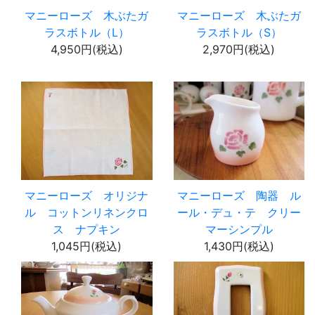
マニーローズ 木ぶたガ
マニーローズ 木ぶたガ
ラスボトル（L）
ラスボトル（S）
4,950円(税込)
2,970円(税込)
マニーローズ オリジナ
マニーローズ 陶器 ル
ル コットンリネンクロ
ール・デュ・テ クリー
ス ナプキン
マーシンプル
1,045円(税込)
1,430円(税込)