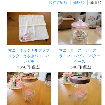
おすすめ順
|
価格順
| 新着順
マニーオリジナルファブ
マニーローズ ガラス
リック うさぎパイルハ
ラ・フロレゾン バター
ンカチ
ケース
1,650円(税込)
1,540円(税込)