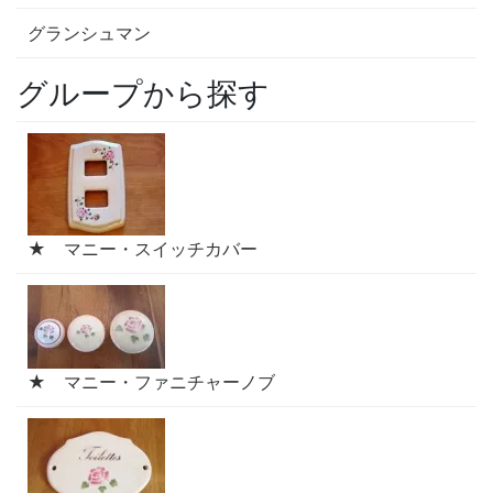
グランシュマン
グループから探す
★ マニー・スイッチカバー
★ マニー・ファニチャーノブ