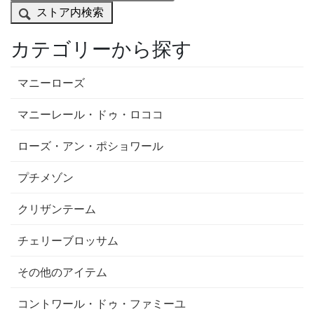
ストア内検索
カテゴリーから探す
マニーローズ
マニーレール・ドゥ・ロココ
ローズ・アン・ポショワール
プチメゾン
クリザンテーム
チェリーブロッサム
その他のアイテム
コントワール・ドゥ・ファミーユ