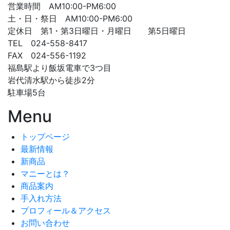
営業時間 AM10:00-PM6:00
土・日・祭日 AM10:00-PM6:00
定休日 第1・第3日曜日・月曜日 第5日曜日
TEL 024-558-8417
FAX 024-556-1192
福島駅より飯坂電車で3つ目
岩代清水駅から徒歩2分
駐車場5台
Menu
トップページ
最新情報
新商品
マニーとは？
商品案内
手入れ方法
プロフィール＆アクセス
お問い合わせ