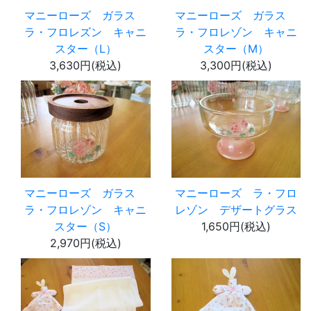
マニーローズ ガラス
マニーローズ ガラス
ラ・フロレズン キャニ
ラ・フロレゾン キャニ
スター（L）
スター（M）
3,630円(税込)
3,300円(税込)
マニーローズ ガラス
マニーローズ ラ・フロ
ラ・フロレゾン キャニ
レゾン デザートグラス
スター（S）
1,650円(税込)
2,970円(税込)