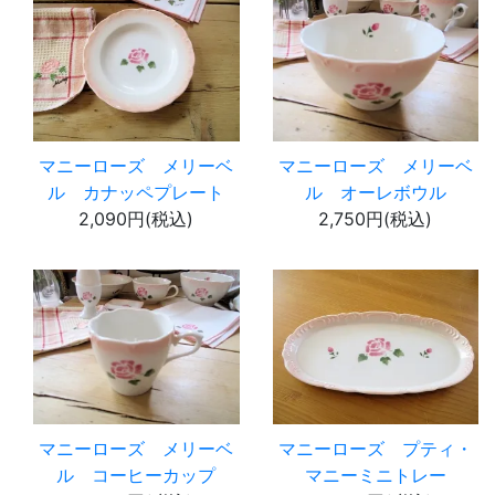
マニーローズ メリーベ
マニーローズ メリーベ
ル カナッペプレート
ル オーレボウル
2,090円(税込)
2,750円(税込)
マニーローズ メリーベ
マニーローズ プティ・
ル コーヒーカップ
マニーミニトレー