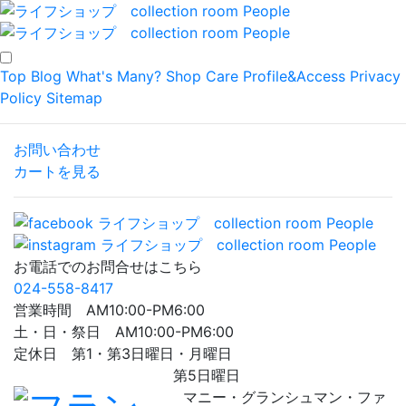
Top
Blog
What's Many?
Shop
Care
Profile&Access
Privacy
Policy
Sitemap
お問い合わせ
カートを見る
お電話でのお問合せはこちら
024-558-8417
営業時間 AM10:00-PM6:00
土・日・祭日 AM10:00-PM6:00
定休日 第1・第3日曜日・月曜日
第5日曜日
マニー・グランシュマン・ファ