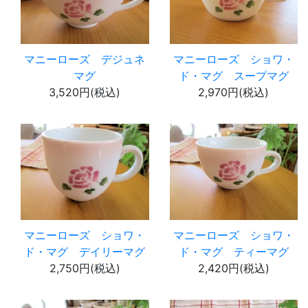
マニーローズ デジュネ
マニーローズ ショワ・
マグ
ド・マグ スープマグ
3,520円(税込)
2,970円(税込)
マニーローズ ショワ・
マニーローズ ショワ・
ド・マグ デイリーマグ
ド・マグ ティーマグ
2,750円(税込)
2,420円(税込)