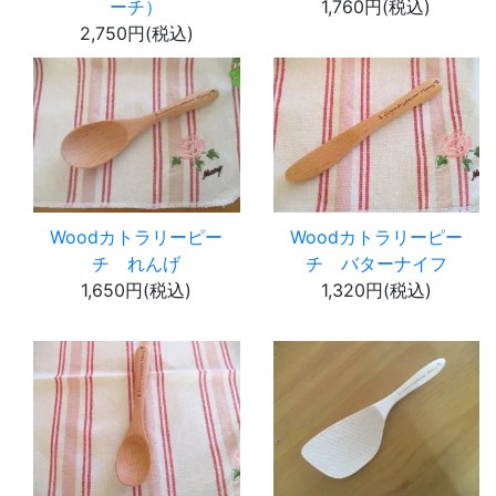
ーチ）
1,760円(税込)
2,750円(税込)
Woodカトラリーピー
Woodカトラリーピー
チ れんげ
チ バターナイフ
1,650円(税込)
1,320円(税込)