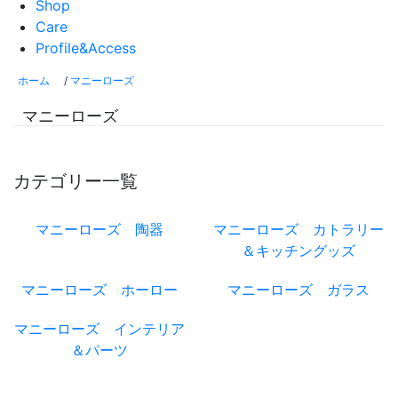
Shop
Care
Profile&Access
ホーム
/
マニーローズ
マニーローズ
カテゴリー一覧
マニーローズ 陶器
マニーローズ カトラリー
＆キッチングッズ
マニーローズ ホーロー
マニーローズ ガラス
マニーローズ インテリア
＆パーツ