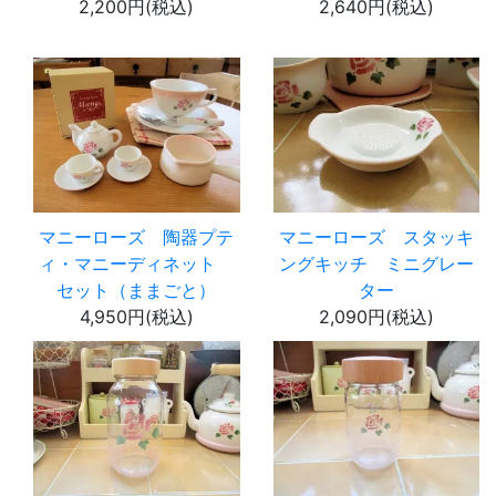
2,200円(税込)
2,640円(税込)
マニーローズ 陶器プテ
マニーローズ スタッキ
ィ・マニーディネット
ングキッチ ミニグレー
セット（ままごと）
ター
4,950円(税込)
2,090円(税込)