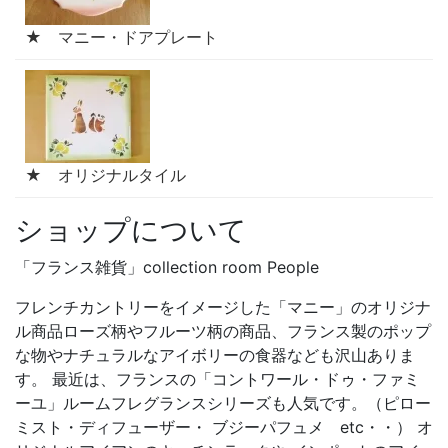
★ マニー・ドアプレート
★ オリジナルタイル
ショップについて
「フランス雑貨」collection room People
フレンチカントリーをイメージした「マニー」のオリジナ
ル商品ローズ柄やフルーツ柄の商品、フランス製のポップ
な物やナチュラルなアイボリーの食器なども沢山ありま
す。 最近は、フランスの「コントワール・ドゥ・ファミ
ーユ」ルームフレグランスシリーズも人気です。（ピロー
ミスト・ディフューザー・ ブジーパフュメ etc・・） オ