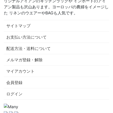
リジナルアイアンのキッチンラックや インポートのアイ
アン製品も沢山あります。ヨーロッパの農婦をイメージし
た リネンのウエアーやBAGも人気です。
サイトマップ
お支払い方法について
配送方法・送料について
メルマガ登録・解除
マイアカウント
会員登録
ログイン