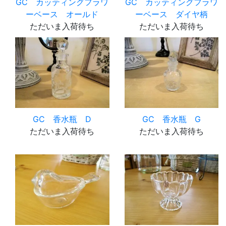
GC カッティングフラワ
GC カッティングフラワ
ーベース オールド
ーベース ダイヤ柄
ただいま入荷待ち
ただいま入荷待ち
GC 香水瓶 D
GC 香水瓶 G
ただいま入荷待ち
ただいま入荷待ち