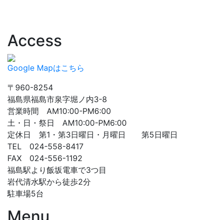
Access
Google Mapはこちら
〒960-8254
福島県福島市泉字堀ノ内3-8
営業時間 AM10:00-PM6:00
土・日・祭日 AM10:00-PM6:00
定休日 第1・第3日曜日・月曜日 第5日曜日
TEL 024-558-8417
FAX 024-556-1192
福島駅より飯坂電車で3つ目
岩代清水駅から徒歩2分
駐車場5台
Menu