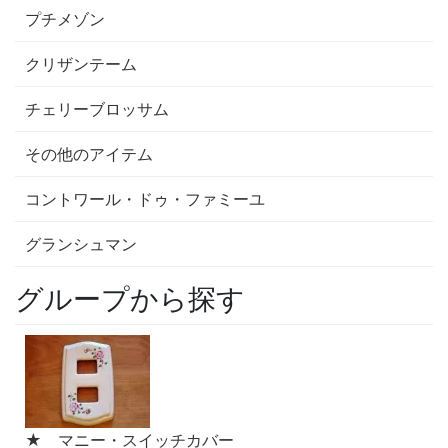
プチメゾン
クリザンテーム
チェリーブロッサム
その他のアイテム
コントワール・ドゥ・ファミーユ
グランシュマン
グループから探す
★ マニー・スイッチカバー