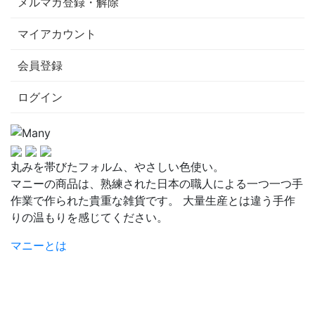
メルマガ登録・解除
マイアカウント
会員登録
ログイン
丸みを帯びたフォルム、やさしい色使い。
マニーの商品は、熟練された日本の職人による一つ一つ手
作業で作られた貴重な雑貨です。 大量生産とは違う手作
りの温もりを感じてください。
マニーとは