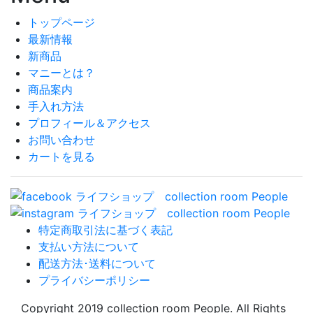
トップページ
最新情報
新商品
マニーとは？
商品案内
手入れ方法
プロフィール＆アクセス
お問い合わせ
カートを見る
特定商取引法に基づく表記
支払い方法について
配送方法･送料について
プライバシーポリシー
Copyright 2019 collection room People. All Rights