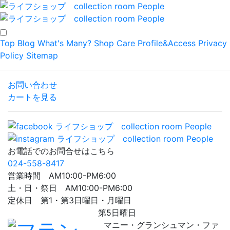
Top
Blog
What's Many?
Shop
Care
Profile&Access
Privacy
Policy
Sitemap
お問い合わせ
カートを見る
お電話でのお問合せはこちら
024-558-8417
営業時間 AM10:00-PM6:00
土・日・祭日 AM10:00-PM6:00
定休日 第1・第3日曜日・月曜日
第5日曜日
マニー・グランシュマン・ファ