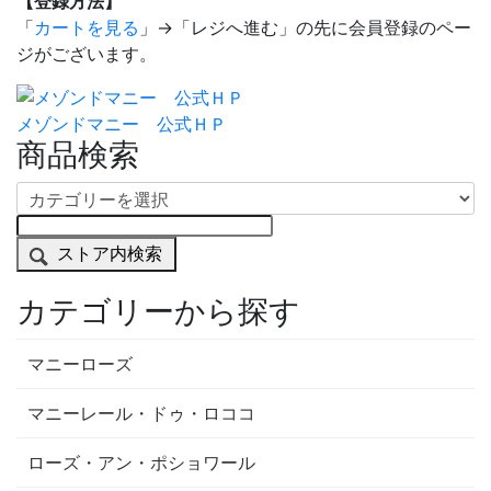
【登録方法】
「
カートを見る
」→「レジへ進む」の先に会員登録のペー
ジがございます。
メゾンドマニー 公式ＨＰ
商品検索
ストア内検索
カテゴリーから探す
マニーローズ
マニーレール・ドゥ・ロココ
ローズ・アン・ポショワール