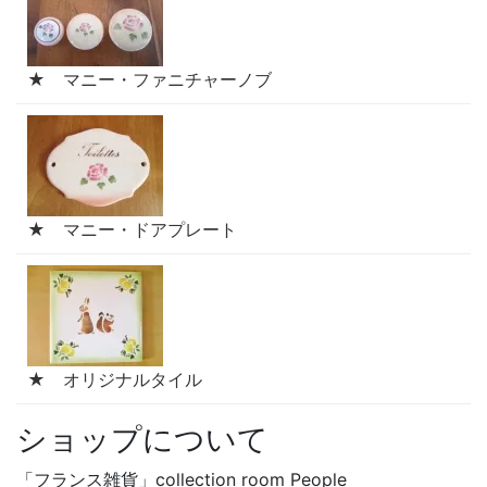
★ マニー・ファニチャーノブ
★ マニー・ドアプレート
★ オリジナルタイル
ショップについて
「フランス雑貨」collection room People