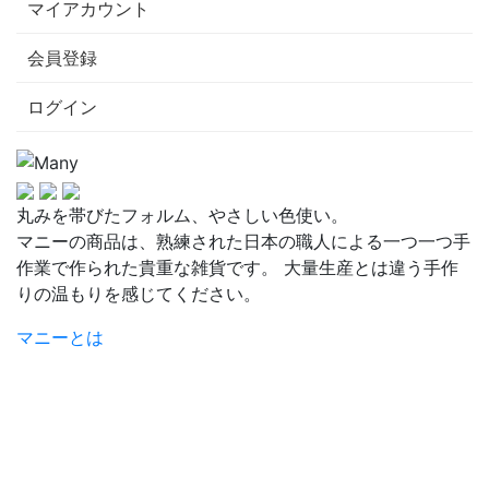
マイアカウント
会員登録
ログイン
丸みを帯びたフォルム、やさしい色使い。
マニーの商品は、熟練された日本の職人による一つ一つ手
作業で作られた貴重な雑貨です。 大量生産とは違う手作
りの温もりを感じてください。
マニーとは