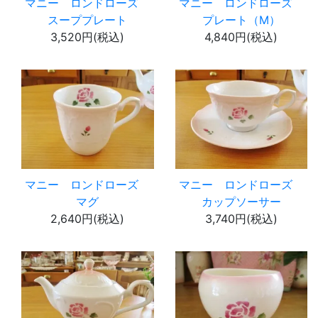
マニー ロンドローズ
マニー ロンドローズ
スーププレート
プレート（M）
3,520円(税込)
4,840円(税込)
マニー ロンドローズ
マニー ロンドローズ
マグ
カップソーサー
2,640円(税込)
3,740円(税込)