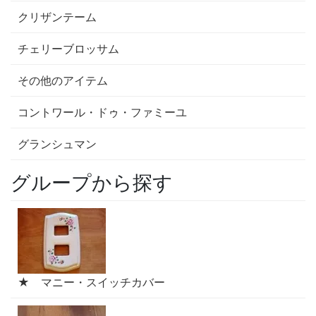
クリザンテーム
チェリーブロッサム
その他のアイテム
コントワール・ドゥ・ファミーユ
グランシュマン
グループから探す
★ マニー・スイッチカバー