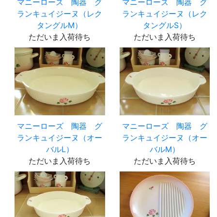
マニーローズ 陶器 グ
マニーローズ 陶器 グ
ランキュイジーヌ（レク
ランキュイジーヌ（レク
タングルM）
タングルS）
ただいま入荷待ち
ただいま入荷待ち
マニーローズ 陶器 グ
マニーローズ 陶器 グ
ランキュイジーヌ（オー
ランキュイジーヌ（オー
バルL）
バルM）
ただいま入荷待ち
ただいま入荷待ち