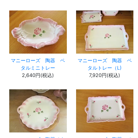
マニーローズ 陶器 ペ
マニーローズ 陶器 ペ
タルミニトレー
タルトレー（L)
2,640円(税込)
7,920円(税込)