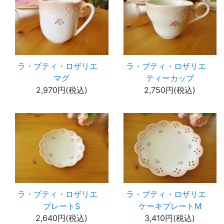
ラ・プティ・ロザリエ
ラ・プティ・ロザリエ
マグ
ティーカップ
2,970円(税込)
2,750円(税込)
ラ・プティ・ロザリエ
ラ・プティ・ロザリエ
プレートS
ケーキプレートM
2,640円(税込)
3,410円(税込)