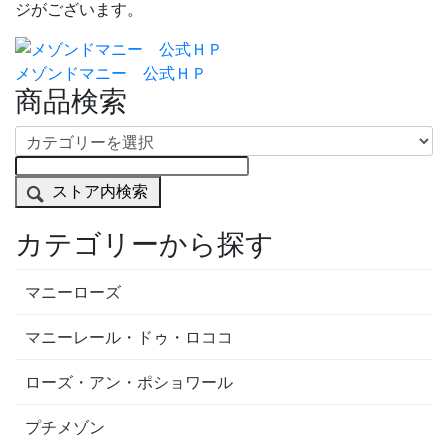
ジがございます。
メゾンドマニー 公式ＨＰ
商品検索
ストア内検索
カテゴリーから探す
マニーローズ
マニーレール・ドゥ・ロココ
ローズ・アン・ポショワール
プチメゾン