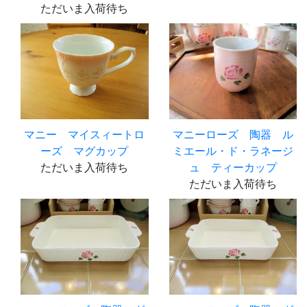
ただいま入荷待ち
マニー マイスィートロ
マニーローズ 陶器 ル
ーズ マグカップ
ミエール・ド・ラネージ
ただいま入荷待ち
ュ ティーカップ
ただいま入荷待ち