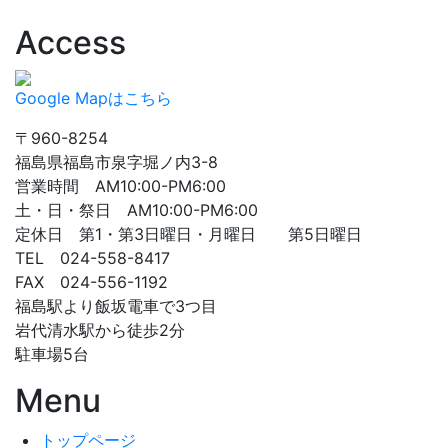
Access
Google Mapはこちら
〒960-8254
福島県福島市泉字堀ノ内3-8
営業時間 AM10:00-PM6:00
土・日・祭日 AM10:00-PM6:00
定休日 第1・第3日曜日・月曜日 第5日曜日
TEL 024-558-8417
FAX 024-556-1192
福島駅より飯坂電車で3つ目
岩代清水駅から徒歩2分
駐車場5台
Menu
トップページ