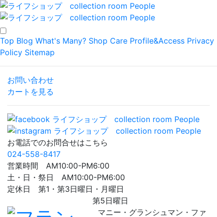
Top
Blog
What's Many?
Shop
Care
Profile&Access
Privacy
Policy
Sitemap
お問い合わせ
カートを見る
お電話でのお問合せはこちら
024-558-8417
営業時間 AM10:00-PM6:00
土・日・祭日 AM10:00-PM6:00
定休日 第1・第3日曜日・月曜日
第5日曜日
マニー・グランシュマン・ファ