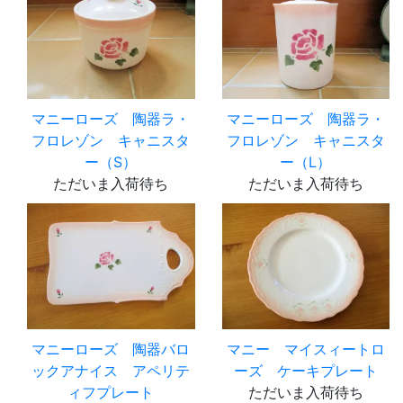
マニーローズ 陶器ラ・
マニーローズ 陶器ラ・
フロレゾン キャニスタ
フロレゾン キャニスタ
ー（S）
ー（L）
ただいま入荷待ち
ただいま入荷待ち
マニーローズ 陶器バロ
マニー マイスィートロ
ックアナイス アペリテ
ーズ ケーキプレート
ィフプレート
ただいま入荷待ち