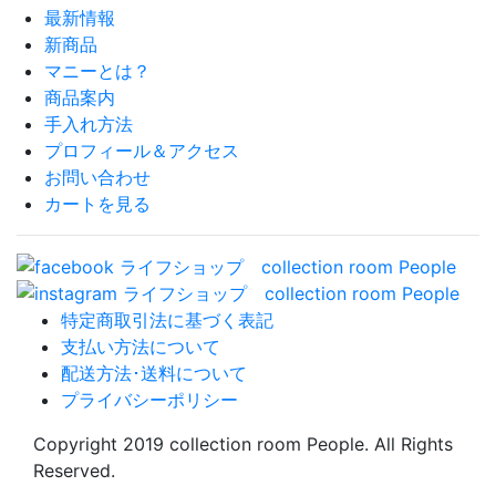
最新情報
新商品
マニーとは？
商品案内
手入れ方法
プロフィール＆アクセス
お問い合わせ
カートを見る
特定商取引法に基づく表記
支払い方法について
配送方法･送料について
プライバシーポリシー
Copyright 2019 collection room People. All Rights
Reserved.