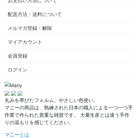
お支払い方法について
配送方法・送料について
メルマガ登録・解除
マイアカウント
会員登録
ログイン
丸みを帯びたフォルム、やさしい色使い。
マニーの商品は、熟練された日本の職人による一つ一つ手
作業で作られた貴重な雑貨です。 大量生産とは違う手作
りの温もりを感じてください。
マニーとは