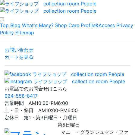
Top
Blog
What's Many?
Shop
Care
Profile&Access
Privacy
Policy
Sitemap
お問い合わせ
カートを見る
お電話でのお問合せはこちら
024-558-8417
営業時間 AM10:00-PM6:00
土・日・祭日 AM10:00-PM6:00
定休日 第1・第3日曜日・月曜日
第5日曜日
マニー・グランシュマン・ファ