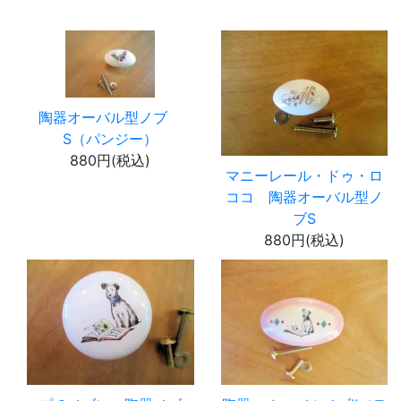
陶器オーバル型ノブ
S（パンジー）
880円(税込)
マニーレール・ドゥ・ロ
ココ 陶器オーバル型ノ
ブS
880円(税込)