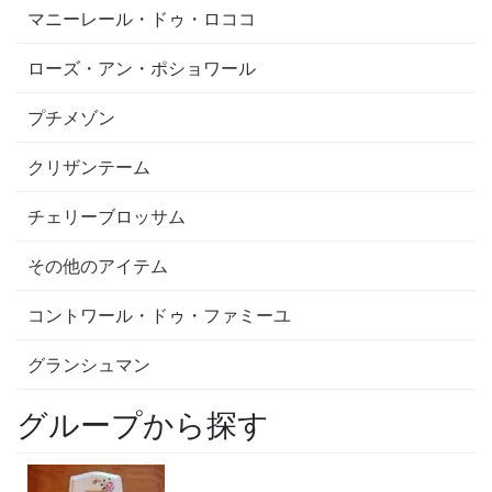
マニーレール・ドゥ・ロココ
ローズ・アン・ポショワール
プチメゾン
クリザンテーム
チェリーブロッサム
その他のアイテム
コントワール・ドゥ・ファミーユ
グランシュマン
グループから探す