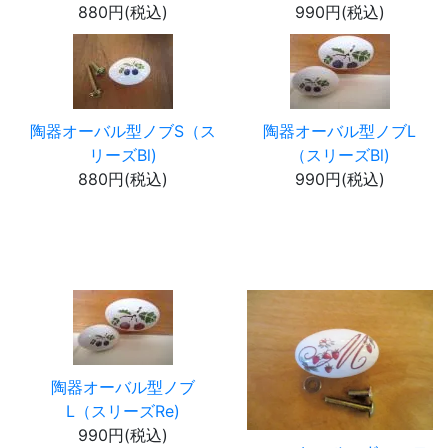
880円(税込)
990円(税込)
陶器オーバル型ノブS（ス
陶器オーバル型ノブL
リーズBl)
（スリーズBl)
880円(税込)
990円(税込)
陶器オーバル型ノブ
L（スリーズRe)
990円(税込)