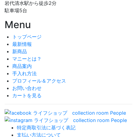
岩代清水駅から徒歩2分
駐車場5台
Menu
トップページ
最新情報
新商品
マニーとは？
商品案内
手入れ方法
プロフィール＆アクセス
お問い合わせ
カートを見る
特定商取引法に基づく表記
支払い方法について