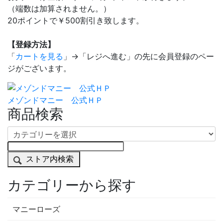
（端数は加算されません。）
20ポイントで￥500割引き致します。
【登録方法】
「
カートを見る
」→「レジへ進む」の先に会員登録のペー
ジがございます。
メゾンドマニー 公式ＨＰ
商品検索
ストア内検索
カテゴリーから探す
マニーローズ