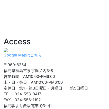
Access
Google Mapはこちら
〒960-8254
福島県福島市泉字堀ノ内3-8
営業時間 AM10:00-PM6:00
土・日・祭日 AM10:00-PM6:00
定休日 第1・第3日曜日・月曜日 第5日曜日
TEL 024-558-8417
FAX 024-556-1192
福島駅より飯坂電車で3つ目